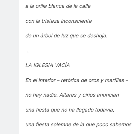
a la orilla blanca de la calle
con la tristeza inconsciente
de un árbol de luz que se deshoja.
…
LA IGLESIA VACÍA
En el interior – retórica de oros y marfiles –
no hay nadie. Altares y cirios anuncian
una fiesta que no ha llegado todavía,
una fiesta solemne de la que poco sabemos