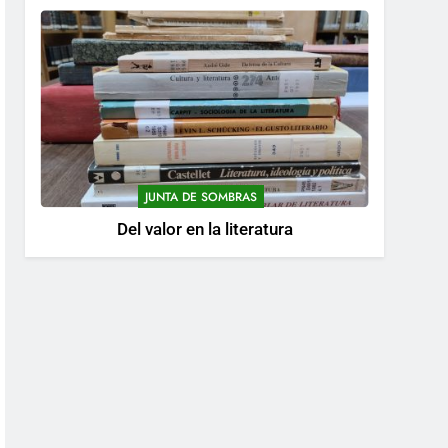
JUNTA DE SOMBRAS
Del valor en la literatura