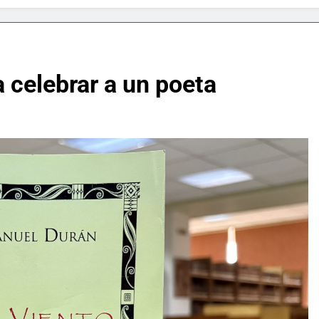
a celebrar a un poeta