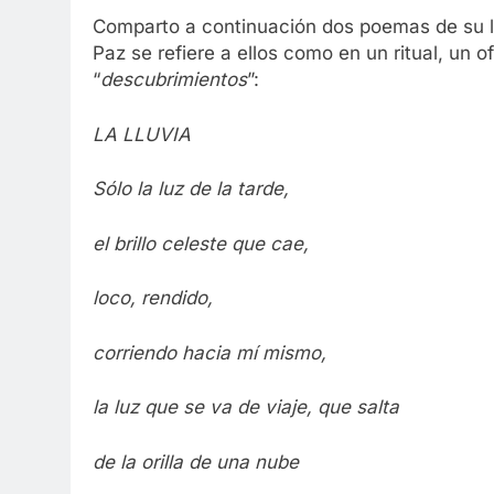
Comparto a continuación dos poemas de su l
Paz se refiere a ellos como en un ritual, un o
“
descubrimientos
”:
LA LLUVIA
Sólo la luz de la tarde,
el brillo celeste que cae,
loco, rendido,
corriendo hacia mí mismo,
la luz que se va de viaje, que salta
de la orilla de una nube