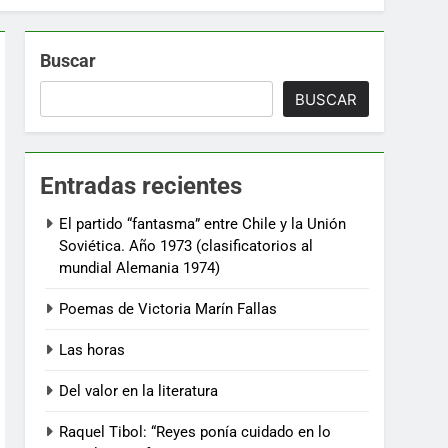
Buscar
BUSCAR
Entradas recientes
El partido “fantasma” entre Chile y la Unión
Soviética. Año 1973 (clasificatorios al
mundial Alemania 1974)
Poemas de Victoria Marín Fallas
Las horas
Del valor en la literatura
Raquel Tibol: “Reyes ponía cuidado en lo