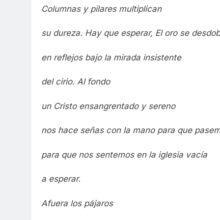
Columnas y pilares multiplican
su dureza. Hay que esperar, El oro se desdob
en reflejos bajo la mirada insistente
del cirio. Al fondo
un Cristo ensangrentado y sereno
nos hace señas con la mano para que pasem
para que nos sentemos en la iglesia vacía
a esperar.
Afuera los pájaros