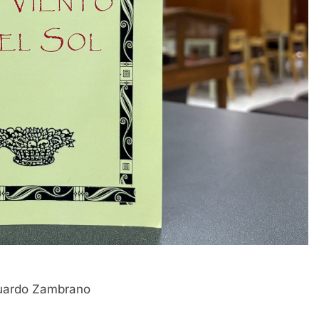
uardo Zambrano