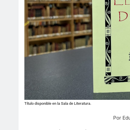
Título disponible en la Sala de Literatura.
Por Ed