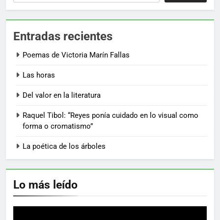
Entradas recientes
Poemas de Victoria Marín Fallas
Las horas
Del valor en la literatura
Raquel Tibol: “Reyes ponía cuidado en lo visual como
forma o cromatismo”
La poética de los árboles
Lo más leído