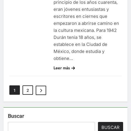
principio de los años cuarenta,
eran jóvenes entusiastas y
escritores en ciernes que
empezaron a abrirse camino en
la cultura mexicana. Para 1942
Durán tenía 18 años, se
establece en la Ciudad de
México, donde estudia y
obtiene…
Leer más
1
2
Buscar
BUSCAR