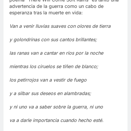
advertencia de la guerra como un cabo de
esperanza tras la muerte en vida:
Van a venir lluvias suaves con olores de tierra
y golondrinas con sus cantos brillantes;
las ranas van a cantar en ríos por la noche
mientras los ciruelos se tiñen de blanco;
los petirrojos van a vestir de fuego
y a silbar sus deseos en alambradas;
y ni uno va a saber sobre la guerra, ni uno
va a darle importancia cuando hecho esté.