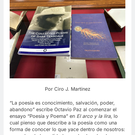
Por Ciro J. Martínez
“La poesía es conocimiento, salvación, poder,
abandono” escribe Octavio Paz al comenzar el
ensayo “Poesía y Poema” en
El arco y la lira
, lo
cual pienso que describe a la poesía como una
forma de conocer lo que yace dentro de nosotros: