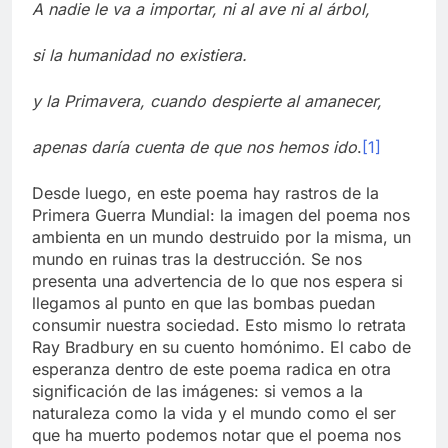
A nadie le va a importar, ni al ave ni al árbol,
si la humanidad no existiera.
y la Primavera, cuando despierte al amanecer,
apenas daría cuenta de que nos hemos ido
.
[1]
Desde luego, en este poema hay rastros de la
Primera Guerra Mundial: la imagen del poema nos
ambienta en un mundo destruido por la misma, un
mundo en ruinas tras la destrucción. Se nos
presenta una advertencia de lo que nos espera si
llegamos al punto en que las bombas puedan
consumir nuestra sociedad. Esto mismo lo retrata
Ray Bradbury en su cuento homónimo. El cabo de
esperanza dentro de este poema radica en otra
significación de las imágenes: si vemos a la
naturaleza como la vida y el mundo como el ser
que ha muerto podemos notar que el poema nos