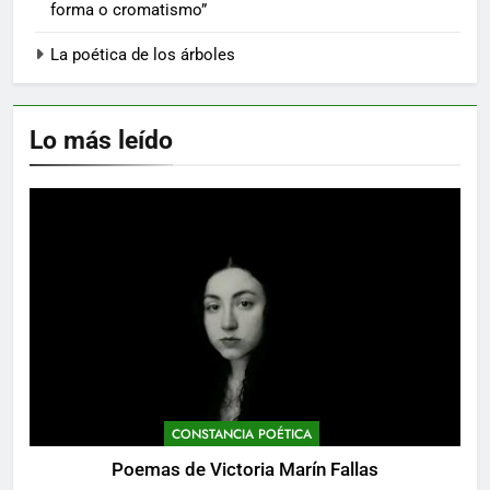
forma o cromatismo”
La poética de los árboles
Lo más leído
CONSTANCIA POÉTICA
Poemas de Victoria Marín Fallas