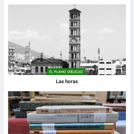
EL PLANO OBLICUO
Las horas