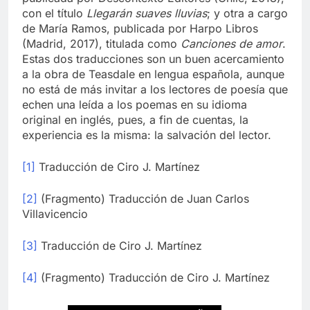
con el título
Llegarán suaves lluvias
; y otra a cargo
de María Ramos, publicada por Harpo Libros
(Madrid, 2017), titulada como
Canciones de amor
.
Estas dos traducciones son un buen acercamiento
a la obra de Teasdale en lengua española, aunque
no está de más invitar a los lectores de poesía que
echen una leída a los poemas en su idioma
original en inglés, pues, a fin de cuentas, la
experiencia es la misma: la salvación del lector.
[1]
Traducción de Ciro J. Martínez
[2]
(Fragmento) Traducción de Juan Carlos
Villavicencio
[3]
Traducción de Ciro J. Martínez
[4]
(Fragmento) Traducción de Ciro J. Martínez