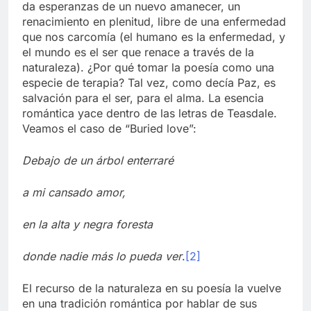
da esperanzas de un nuevo amanecer, un
renacimiento en plenitud, libre de una enfermedad
que nos carcomía (el humano es la enfermedad, y
el mundo es el ser que renace a través de la
naturaleza). ¿Por qué tomar la poesía como una
especie de terapia? Tal vez, como decía Paz, es
salvación para el ser, para el alma. La esencia
romántica yace dentro de las letras de Teasdale.
Veamos el caso de “Buried love”:
Debajo de un árbol enterraré
a mi cansado amor,
en la alta y negra foresta
donde nadie más lo pueda ver
.
[2]
El recurso de la naturaleza en su poesía la vuelve
en una tradición romántica por hablar de sus