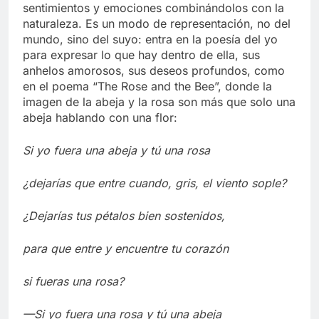
sentimientos y emociones combinándolos con la
naturaleza. Es un modo de representación, no del
mundo, sino del suyo: entra en la poesía del yo
para expresar lo que hay dentro de ella, sus
anhelos amorosos, sus deseos profundos, como
en el poema “The Rose and the Bee”, donde la
imagen de la abeja y la rosa son más que solo una
abeja hablando con una flor:
Si yo fuera una abeja y tú una rosa
¿dejarías que entre cuando, gris, el viento sople?
¿Dejarías tus pétalos bien sostenidos,
para que entre y encuentre tu corazón
si fueras una rosa?
—Si yo fuera una rosa y tú una abeja