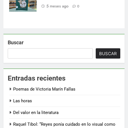
5 meses ago
0
Buscar
BUSCAR
Entradas recientes
Poemas de Victoria Marín Fallas
Las horas
Del valor en la literatura
Raquel Tibol: “Reyes ponía cuidado en lo visual como