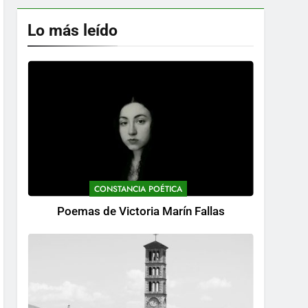
Lo más leído
CONSTANCIA POÉTICA
Poemas de Victoria Marín Fallas