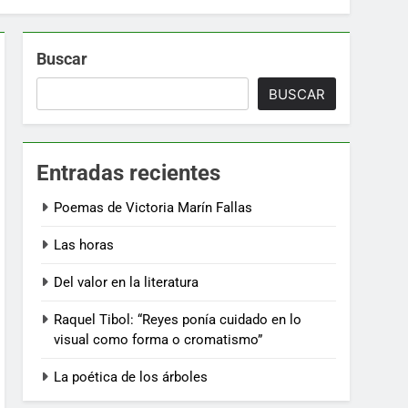
Buscar
BUSCAR
Entradas recientes
Poemas de Victoria Marín Fallas
Las horas
Del valor en la literatura
Raquel Tibol: “Reyes ponía cuidado en lo
visual como forma o cromatismo”
La poética de los árboles