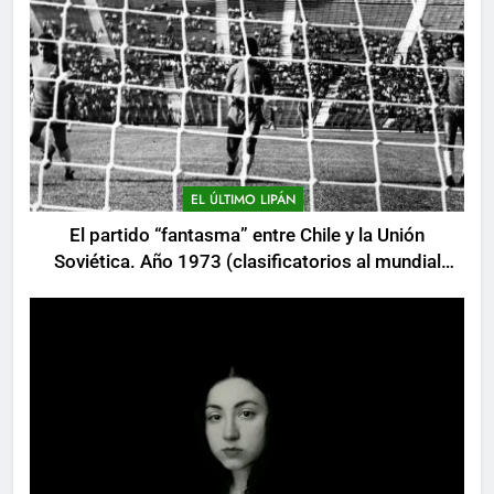
EL ÚLTIMO LIPÁN
El partido “fantasma” entre Chile y la Unión
Soviética. Año 1973 (clasificatorios al mundial
Alemania 1974)