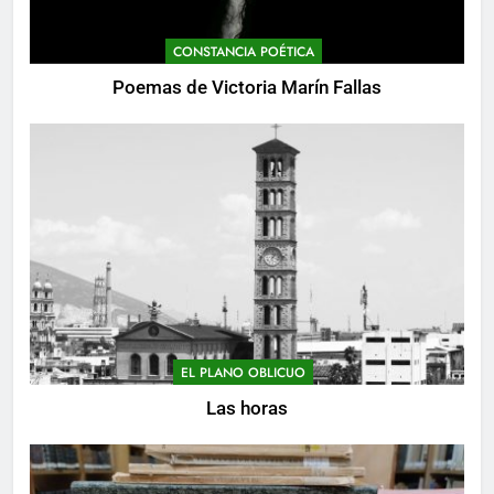
CONSTANCIA POÉTICA
Poemas de Victoria Marín Fallas
EL PLANO OBLICUO
Las horas