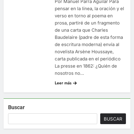
Por Manuel Parra Aguilar Para
pensar en la línea, la oración y el
verso en torno al poema en
prosa, partiré de un fragmento
de una carta que Charles
Baudelaire (padre de esta forma
de escritura moderna) envía al
novelista Arsène Houssaye,
carta publicada en el periódico
La presse en 1862: ¿Quién de
nosotros no…
Leer más
Buscar
BUSCAR