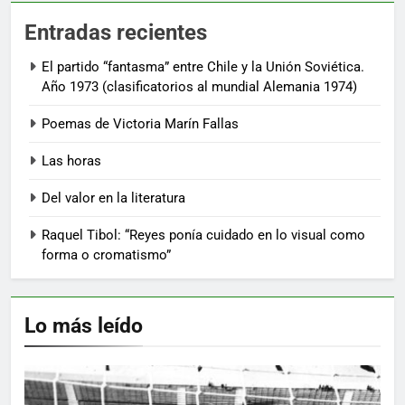
Entradas recientes
El partido “fantasma” entre Chile y la Unión Soviética.
Año 1973 (clasificatorios al mundial Alemania 1974)
Poemas de Victoria Marín Fallas
Las horas
Del valor en la literatura
Raquel Tibol: “Reyes ponía cuidado en lo visual como
forma o cromatismo”
Lo más leído