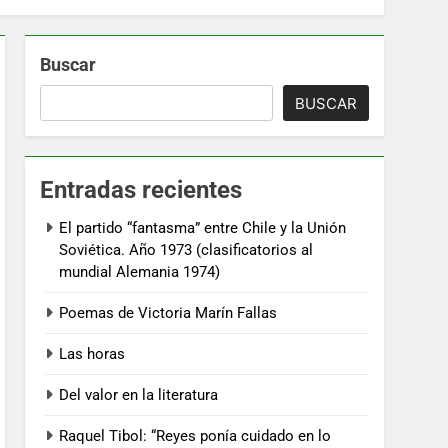
Buscar
BUSCAR
Entradas recientes
El partido “fantasma” entre Chile y la Unión
Soviética. Año 1973 (clasificatorios al
mundial Alemania 1974)
Poemas de Victoria Marín Fallas
Las horas
Del valor en la literatura
Raquel Tibol: “Reyes ponía cuidado en lo