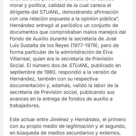
difamaciones ponen en entredicho mi calidad
moral y política, calidad de la cual carece el
dirigente del STUANL, demostrando afirmación
con una relación expuesta a la opinión pública”.
Hernández entregó al periódico un conjunto de
documentos que comprobaban malos manejos del
Fondo de Auxilio durante la secretaría de José
Luis Sustaita de los Reyes (1977-1979), pero de
forma particular de la administración de Elva
Villarreal, quien era la secretaria de Previsión
Social. El número dos de
STUANL
, publicado en
septiembre de 1980, respondió a la versión de
Hernández, también con su respectiva
documentación y, además, validó la labor de la
secretaría de Previsión social, publicando sus
avances en la entrega de fondos de auxilio a
trabajadores.
Este actuar entre Jiménez y Hernández, el primero
con su propio medio de legitimación y el segundo,