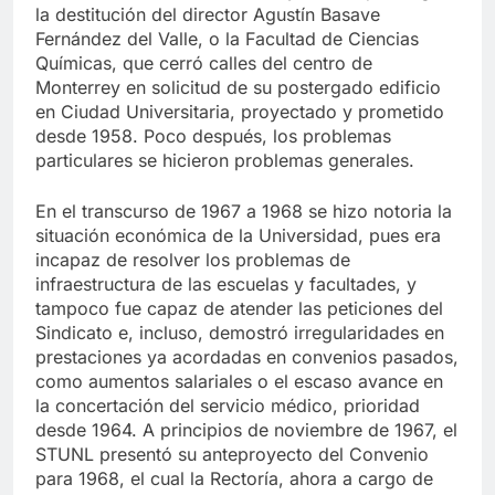
como la Facultad de Filosofía y Letras que exigía
la destitución del director Agustín Basave
Fernández del Valle, o la Facultad de Ciencias
Químicas, que cerró calles del centro de
Monterrey en solicitud de su postergado edificio
en Ciudad Universitaria, proyectado y prometido
desde 1958. Poco después, los problemas
particulares se hicieron problemas generales.
En el transcurso de 1967 a 1968 se hizo notoria la
situación económica de la Universidad, pues era
incapaz de resolver los problemas de
infraestructura de las escuelas y facultades, y
tampoco fue capaz de atender las peticiones del
Sindicato e, incluso, demostró irregularidades en
prestaciones ya acordadas en convenios pasados,
como aumentos salariales o el escaso avance en
la concertación del servicio médico, prioridad
desde 1964. A principios de noviembre de 1967, el
STUNL presentó su anteproyecto del Convenio