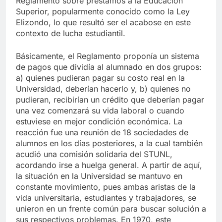
Reglamento sobre préstamos a la Educación
Superior, popularmente conocido como la Ley
Elizondo, lo que resultó ser el acabose en este
contexto de lucha estudiantil.
Básicamente, el Reglamento proponía un sistema
de pagos que dividía al alumnado en dos grupos:
a) quienes pudieran pagar su costo real en la
Universidad, deberían hacerlo y, b) quienes no
pudieran, recibirían un crédito que deberían pagar
una vez comenzará su vida laboral o cuando
estuviese en mejor condición económica. La
reacción fue una reunión de 18 sociedades de
alumnos en los días posteriores, a la cual también
acudió una comisión solidaria del STUNL,
acordando irse a huelga general. A partir de aquí,
la situación en la Universidad se mantuvo en
constante movimiento, pues ambas aristas de la
vida universitaria, estudiantes y trabajadores, se
unieron en un frente común para buscar solución a