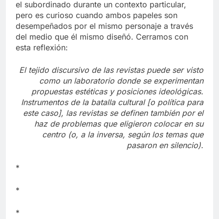
suficiente para decidir quién subordina y quién es
el subordinado durante un contexto particular,
pero es curioso cuando ambos papeles son
desempeñados por el mismo personaje a través
del medio que él mismo diseñó. Cerramos con
esta reflexión:
El tejido discursivo de las revistas puede ser visto
como un laboratorio donde se experimentan
propuestas estéticas y posiciones ideológicas.
Instrumentos de la batalla cultural [o política para
este caso], las revistas se definen también por el
haz de problemas que eligieron colocar en su
centro (o, a la inversa, según los temas que
pasaron en silencio).
*
*