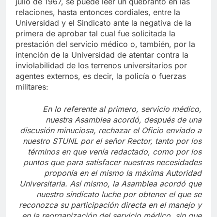
julio de 1967, se puede leer un quebranto en las
relaciones, hasta entonces cordiales, entre la
Universidad y el Sindicato ante la negativa de la
primera de aprobar tal cual fue solicitada la
prestación del servicio médico o, también, por la
intención de la Universidad de atentar contra la
inviolabilidad de los terrenos universitarios por
agentes externos, es decir, la policía o fuerzas
militares:
En lo referente al primero, servicio médico,
nuestra Asamblea acordó, después de una
discusión minuciosa, rechazar el Oficio enviado a
nuestro STUNL por el señor Rector, tanto por los
términos en que venía redactado, como por los
puntos que para satisfacer nuestras necesidades
proponía en el mismo la máxima Autoridad
Universitaria. Así mismo, la Asamblea acordó que
nuestro sindicato luche por obtener el que se
reconozca su participación directa en el manejo y