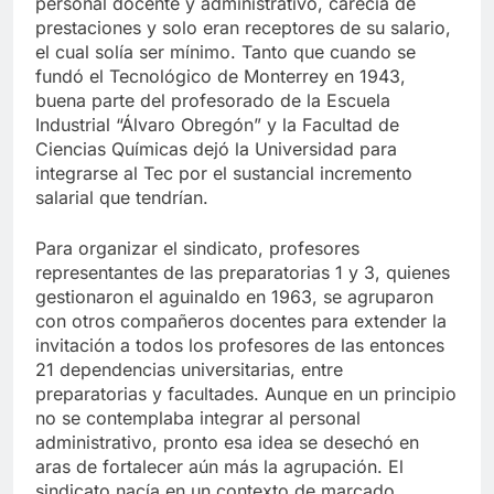
personal docente y administrativo, carecía de
prestaciones y solo eran receptores de su salario,
el cual solía ser mínimo. Tanto que cuando se
fundó el Tecnológico de Monterrey en 1943,
buena parte del profesorado de la Escuela
Industrial “Álvaro Obregón” y la Facultad de
Ciencias Químicas dejó la Universidad para
integrarse al Tec por el sustancial incremento
salarial que tendrían.
Para organizar el sindicato, profesores
representantes de las preparatorias 1 y 3, quienes
gestionaron el aguinaldo en 1963, se agruparon
con otros compañeros docentes para extender la
invitación a todos los profesores de las entonces
21 dependencias universitarias, entre
preparatorias y facultades. Aunque en un principio
no se contemplaba integrar al personal
administrativo, pronto esa idea se desechó en
aras de fortalecer aún más la agrupación. El