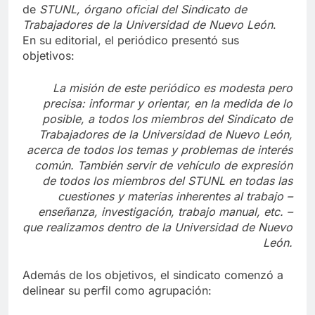
15 de marzo de 1964 apareció el primer número
de
STUNL, órgano oficial del Sindicato de
Trabajadores de la Universidad de Nuevo León
.
En su editorial, el periódico presentó sus
objetivos:
La misión de este periódico es modesta pero
precisa: informar y orientar, en la medida de lo
posible, a todos los miembros del Sindicato de
Trabajadores de la Universidad de Nuevo León,
acerca de todos los temas y problemas de interés
común. También servir de vehículo de expresión
de todos los miembros del STUNL en todas las
cuestiones y materias inherentes al trabajo –
enseñanza, investigación, trabajo manual, etc. –
que realizamos dentro de la Universidad de Nuevo
León.
Además de los objetivos, el sindicato comenzó a
delinear su perfil como agrupación: