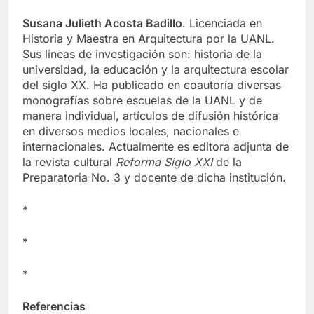
*
Susana Julieth Acosta Badillo
. Licenciada en
Historia y Maestra en Arquitectura por la UANL.
Sus líneas de investigación son: historia de la
universidad, la educación y la arquitectura escolar
del siglo XX. Ha publicado en coautoría diversas
monografías sobre escuelas de la UANL y de
manera individual, artículos de difusión histórica
en diversos medios locales, nacionales e
internacionales. Actualmente es editora adjunta de
la revista cultural
Reforma Siglo XXI
de la
Preparatoria No. 3 y docente de dicha institución.
*
*
*