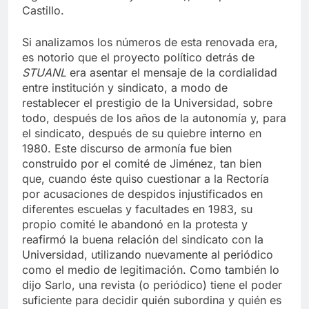
Ingeniería Mecánica y Eléctrica), Enrique Alonso
Castillo.
Si analizamos los números de esta renovada era,
es notorio que el proyecto político detrás de
STUANL
era asentar el mensaje de la cordialidad
entre institución y sindicato, a modo de
restablecer el prestigio de la Universidad, sobre
todo, después de los años de la autonomía y, para
el sindicato, después de su quiebre interno en
1980. Este discurso de armonía fue bien
construido por el comité de Jiménez, tan bien
que, cuando éste quiso cuestionar a la Rectoría
por acusaciones de despidos injustificados en
diferentes escuelas y facultades en 1983, su
propio comité le abandonó en la protesta y
reafirmó la buena relación del sindicato con la
Universidad, utilizando nuevamente al periódico
como el medio de legitimación. Como también lo
dijo Sarlo, una revista (o periódico) tiene el poder