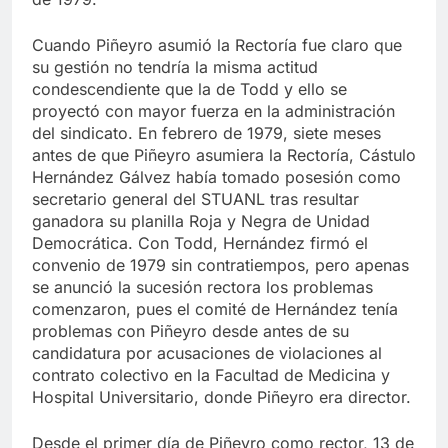
[1]
de 1979.
Cuando Piñeyro asumió la Rectoría fue claro que
su gestión no tendría la misma actitud
condescendiente que la de Todd y ello se
proyectó con mayor fuerza en la administración
del sindicato. En febrero de 1979, siete meses
antes de que Piñeyro asumiera la Rectoría, Cástulo
Hernández Gálvez había tomado posesión como
secretario general del STUANL tras resultar
ganadora su planilla Roja y Negra de Unidad
Democrática. Con Todd, Hernández firmó el
convenio de 1979 sin contratiempos, pero apenas
se anunció la sucesión rectora los problemas
comenzaron, pues el comité de Hernández tenía
problemas con Piñeyro desde antes de su
candidatura por acusaciones de violaciones al
contrato colectivo en la Facultad de Medicina y
Hospital Universitario, donde Piñeyro era director.