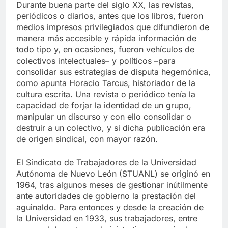
Durante buena parte del siglo XX, las revistas,
periódicos o diarios, antes que los libros, fueron
medios impresos privilegiados que difundieron de
manera más accesible y rápida información de
todo tipo y, en ocasiones, fueron vehículos de
colectivos intelectuales– y políticos –para
consolidar sus estrategias de disputa hegemónica,
como apunta Horacio Tarcus, historiador de la
cultura escrita. Una revista o periódico tenía la
capacidad de forjar la identidad de un grupo,
manipular un discurso y con ello consolidar o
destruir a un colectivo, y si dicha publicación era
de origen sindical, con mayor razón.
El Sindicato de Trabajadores de la Universidad
Autónoma de Nuevo León (STUANL) se originó en
1964, tras algunos meses de gestionar inútilmente
ante autoridades de gobierno la prestación del
aguinaldo. Para entonces y desde la creación de
la Universidad en 1933, sus trabajadores, entre