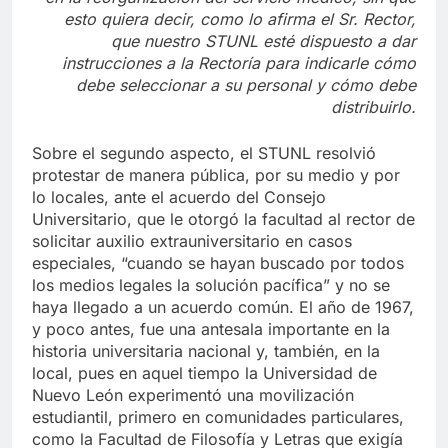
en la reorganización del servicio médico, sin que
esto quiera decir, como lo afirma el Sr. Rector,
que nuestro STUNL esté dispuesto a dar
instrucciones a la Rectoría para indicarle cómo
debe seleccionar a su personal y cómo debe
distribuirlo.
Sobre el segundo aspecto, el STUNL resolvió
protestar de manera pública, por su medio y por
lo locales, ante el acuerdo del Consejo
Universitario, que le otorgó la facultad al rector de
solicitar auxilio extrauniversitario en casos
especiales, “cuando se hayan buscado por todos
los medios legales la solución pacífica” y no se
haya llegado a un acuerdo común. El año de 1967,
y poco antes, fue una antesala importante en la
historia universitaria nacional y, también, en la
local, pues en aquel tiempo la Universidad de
Nuevo León experimentó una movilización
estudiantil, primero en comunidades particulares,