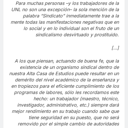
Para muchas personas –y los trabajadores de la
UNL no son una excepción– la sola mención de la
palabra “Sindicato” inmediatamente trae a la
mente todas las manifestaciones negativas que en
lo social y en lo individual son el fruto de un
sindicalismo desvirtuado y prostituido.
[…]
A los que piensan, actuando de buena fe, que la
existencia de un organismo sindical dentro de
nuestra Alta Casa de Estudios puede resultar en un
demérito del nivel académico de la enseñanza y
en tropiezos para el eficiente cumplimiento de los
programas de labores, sólo les recordamos este
hecho: un trabajador (maestro, técnico,
investigador, administrativo, etc.) siempre dará
mejor rendimiento en su trabajo cuando sabe que
tiene seguridad en su puesto, que no será