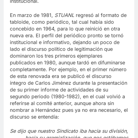
institucional.
En marzo de 1981,
STUANL
regresó al formato de
tabloide, como periódico, tal cual había sido
concebido en 1964, para lo que reinició en otra
nueva era. El perfil del periódico pronto se tornó
institucional e informativo, dejando un poco de
lado el discurso político de legitimación que
dominaron los tres primeros ejemplares
publicados en 1980, aunque tardó en difuminarse
completamente. Por ejemplo, en el primer número
de esta renovada era se publicó el discurso
íntegro de Carlos Jiménez durante la presentación
de su primer informe de actividades de su
segundo periodo (1980-1982), en el cual volvió a
referirse al comité anterior, aunque ahora sin
nombrar a Hernández pues ya no era necesario, el
discurso se entendía:
Se dijo que nuestro Sindicato iba hacia su división,