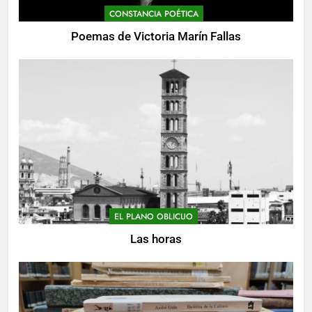
CONSTANCIA POÉTICA
Poemas de Victoria Marín Fallas
EL PLANO OBLICUO
Las horas