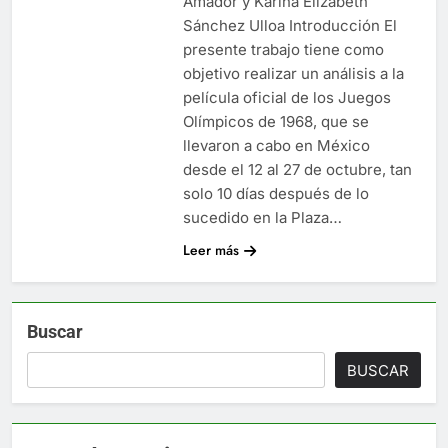
Amador y Karina Elizabeth
Sánchez Ulloa Introducción El
presente trabajo tiene como
objetivo realizar un análisis a la
película oficial de los Juegos
Olímpicos de 1968, que se
llevaron a cabo en México
desde el 12 al 27 de octubre, tan
solo 10 días después de lo
sucedido en la Plaza…
Leer más
Buscar
BUSCAR