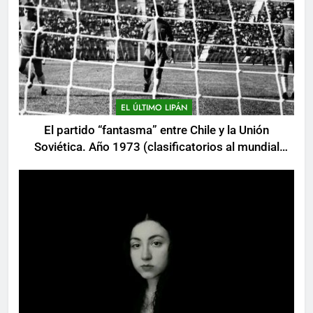
EL ÚLTIMO LIPÁN
El partido “fantasma” entre Chile y la Unión
Soviética. Año 1973 (clasificatorios al mundial
Alemania 1974)