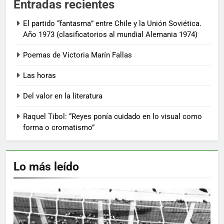
Entradas recientes
El partido “fantasma” entre Chile y la Unión Soviética.
Año 1973 (clasificatorios al mundial Alemania 1974)
Poemas de Victoria Marín Fallas
Las horas
Del valor en la literatura
Raquel Tibol: “Reyes ponía cuidado en lo visual como
forma o cromatismo”
Lo más leído