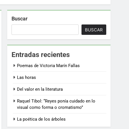
Buscar
BUSCAR
Entradas recientes
Poemas de Victoria Marín Fallas
Las horas
Del valor en la literatura
Raquel Tibol: “Reyes ponía cuidado en lo
visual como forma o cromatismo”
La poética de los árboles