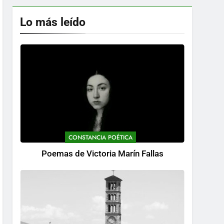
Lo más leído
CONSTANCIA POÉTICA
Poemas de Victoria Marín Fallas