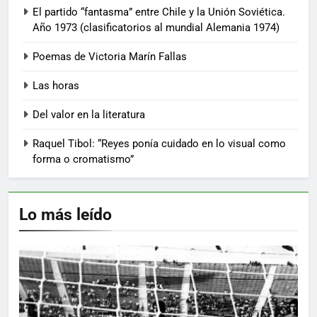
El partido “fantasma” entre Chile y la Unión Soviética.
Año 1973 (clasificatorios al mundial Alemania 1974)
Poemas de Victoria Marín Fallas
Las horas
Del valor en la literatura
Raquel Tibol: “Reyes ponía cuidado en lo visual como
forma o cromatismo”
Lo más leído