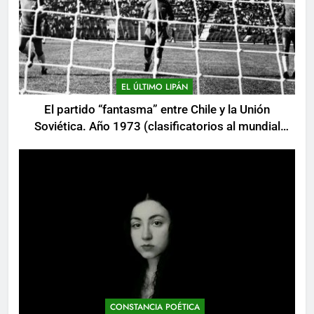
EL ÚLTIMO LIPÁN
El partido “fantasma” entre Chile y la Unión
Soviética. Año 1973 (clasificatorios al mundial
Alemania 1974)
CONSTANCIA POÉTICA