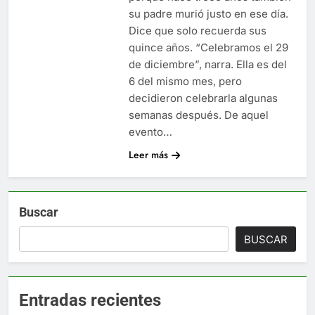
su padre murió justo en ese día.
Dice que solo recuerda sus
quince años. “Celebramos el 29
de diciembre”, narra. Ella es del
6 del mismo mes, pero
decidieron celebrarla algunas
semanas después. De aquel
evento…
Leer más
Buscar
BUSCAR
Entradas recientes