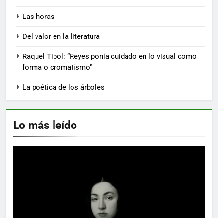
Las horas
Del valor en la literatura
Raquel Tibol: “Reyes ponía cuidado en lo visual como
forma o cromatismo”
La poética de los árboles
Lo más leído