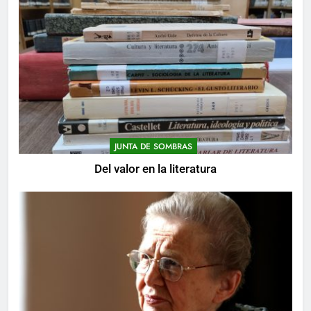
JUNTA DE SOMBRAS
Del valor en la literatura