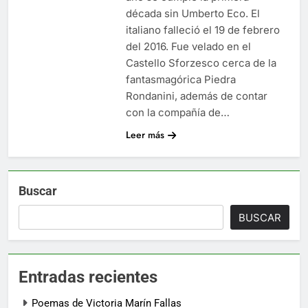
década sin Umberto Eco. El
italiano falleció el 19 de febrero
del 2016. Fue velado en el
Castello Sforzesco cerca de la
fantasmagórica Piedra
Rondanini, además de contar
con la compañía de…
Leer más
Buscar
BUSCAR
Entradas recientes
Poemas de Victoria Marín Fallas