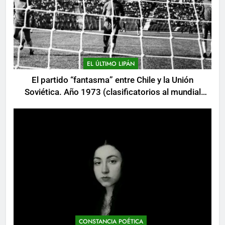
EL ÚLTIMO LIPÁN
El partido “fantasma” entre Chile y la Unión
Soviética. Año 1973 (clasificatorios al mundial
Alemania 1974)
CONSTANCIA POÉTICA