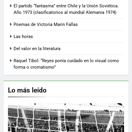
El partido “fantasma” entre Chile y la Unión Soviética.
Año 1973 (clasificatorios al mundial Alemania 1974)
Poemas de Victoria Marín Fallas
Las horas
Del valor en la literatura
Raquel Tibol: “Reyes ponía cuidado en lo visual como
forma o cromatismo”
Lo más leído