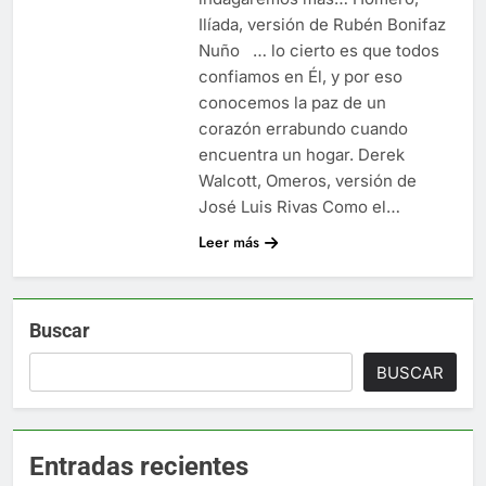
Ilíada, versión de Rubén Bonifaz
Nuño … lo cierto es que todos
confiamos en Él, y por eso
conocemos la paz de un
corazón errabundo cuando
encuentra un hogar. Derek
Walcott, Omeros, versión de
José Luis Rivas Como el…
Leer más
Buscar
BUSCAR
Entradas recientes