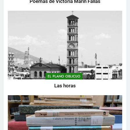
Poemas de Victoria Marín Fallas
EL PLANO OBLICUO
Las horas