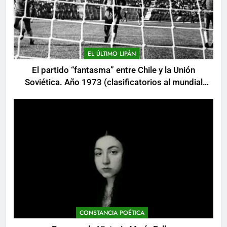
EL ÚLTIMO LIPÁN
El partido “fantasma” entre Chile y la Unión
Soviética. Año 1973 (clasificatorios al mundial
Alemania 1974)
CONSTANCIA POÉTICA