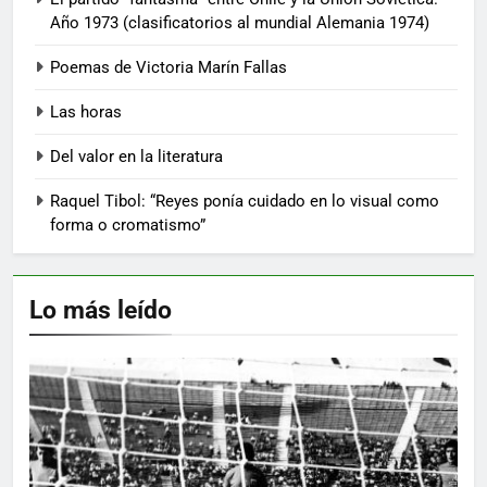
Año 1973 (clasificatorios al mundial Alemania 1974)
Poemas de Victoria Marín Fallas
Las horas
Del valor en la literatura
Raquel Tibol: “Reyes ponía cuidado en lo visual como
forma o cromatismo”
Lo más leído