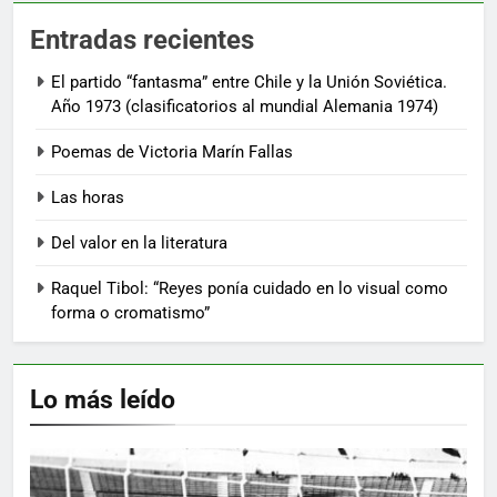
Entradas recientes
El partido “fantasma” entre Chile y la Unión Soviética.
Año 1973 (clasificatorios al mundial Alemania 1974)
Poemas de Victoria Marín Fallas
Las horas
Del valor en la literatura
Raquel Tibol: “Reyes ponía cuidado en lo visual como
forma o cromatismo”
Lo más leído