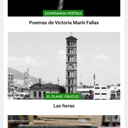
CONSTANCIA POÉTICA
Poemas de Victoria Marín Fallas
EL PLANO OBLICUO
Las horas