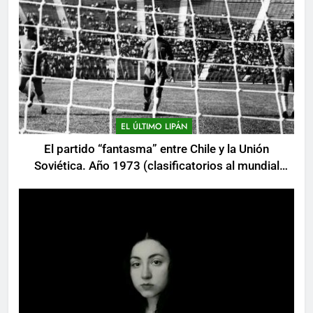
EL ÚLTIMO LIPÁN
El partido “fantasma” entre Chile y la Unión
Soviética. Año 1973 (clasificatorios al mundial
Alemania 1974)