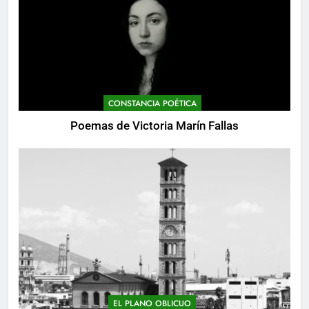
CONSTANCIA POÉTICA
Poemas de Victoria Marín Fallas
EL PLANO OBLICUO