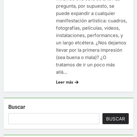
pregunta, por supuesto, se
puede expandir a cualquier
manifestación artística: cuadros,
fotografías, películas, videos,
instalaciones, performances, y
un largo etcétera. ¿Nos dejamos
llevar por la primera impresión
(sea buena o mala)? ¿O
tratamos de ir un poco más
allá…
Leer más
Buscar
BUSCAR