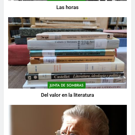
Las horas
JUNTA DE SOMBRAS
Del valor en la literatura