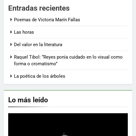
Entradas recientes
Poemas de Victoria Marín Fallas
Las horas
Del valor en la literatura
Raquel Tibol: “Reyes ponía cuidado en lo visual como
forma o cromatismo”
La poética de los árboles
Lo más leído