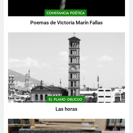
CONSTANCIA POÉTICA
Poemas de Victoria Marín Fallas
EL PLANO OBLICUO
Las horas