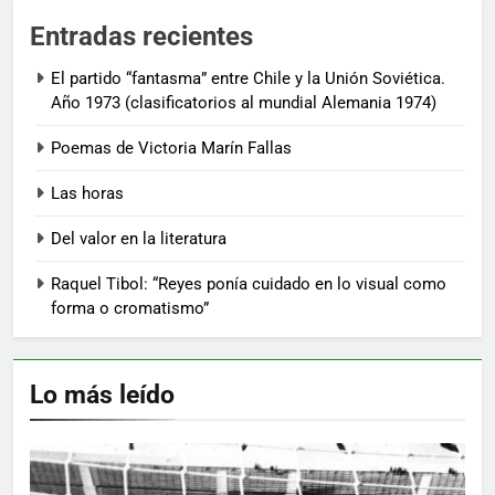
Entradas recientes
El partido “fantasma” entre Chile y la Unión Soviética.
Año 1973 (clasificatorios al mundial Alemania 1974)
Poemas de Victoria Marín Fallas
Las horas
Del valor en la literatura
Raquel Tibol: “Reyes ponía cuidado en lo visual como
forma o cromatismo”
Lo más leído