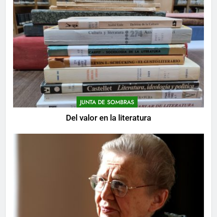
JUNTA DE SOMBRAS
Del valor en la literatura