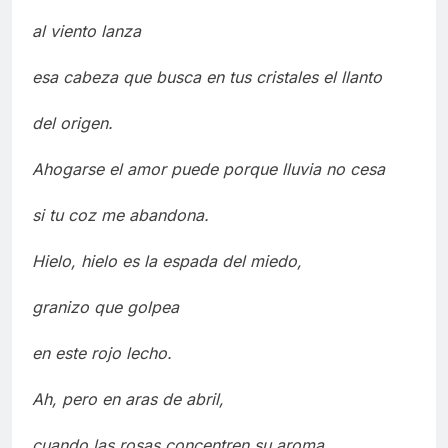
al viento lanza
esa cabeza que busca en tus cristales el llanto
del origen.
Ahogarse el amor puede porque lluvia no cesa
si tu coz me abandona.
Hielo, hielo es la espada del miedo,
granizo que golpea
en este rojo lecho.
Ah, pero en aras de abril,
cuando las rosas concentren su aroma