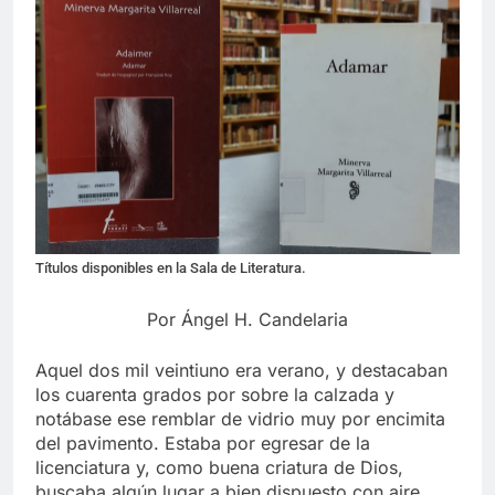
Títulos disponibles en la Sala de Literatura.
Por Ángel H. Candelaria
Aquel dos mil veintiuno era verano, y destacaban
los cuarenta grados por sobre la calzada y
notábase ese remblar de vidrio muy por encimita
del pavimento. Estaba por egresar de la
licenciatura y, como buena criatura de Dios,
buscaba algún lugar a bien dispuesto con aire