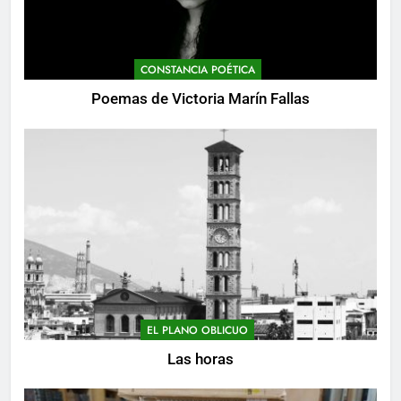
CONSTANCIA POÉTICA
Poemas de Victoria Marín Fallas
EL PLANO OBLICUO
Las horas