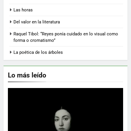
Las horas
Del valor en la literatura
Raquel Tibol: “Reyes ponía cuidado en lo visual como
forma o cromatismo”
La poética de los árboles
Lo más leído