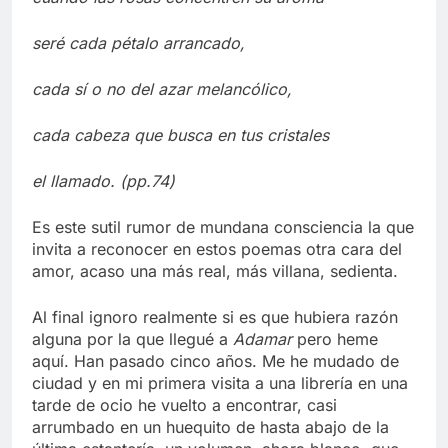
seré cada pétalo arrancado,
cada sí o no del azar melancólico,
cada cabeza que busca en tus cristales
el llamado. (pp.74)
Es este sutil rumor de mundana consciencia la que
invita a reconocer en estos poemas otra cara del
amor, acaso una más real, más villana, sedienta.
Al final ignoro realmente si es que hubiera razón
alguna por la que llegué a
Adamar
pero heme
aquí. Han pasado cinco años. Me he mudado de
ciudad y en mi primera visita a una librería en una
tarde de ocio he vuelto a encontrar, casi
arrumbado en un huequito de hasta abajo de la