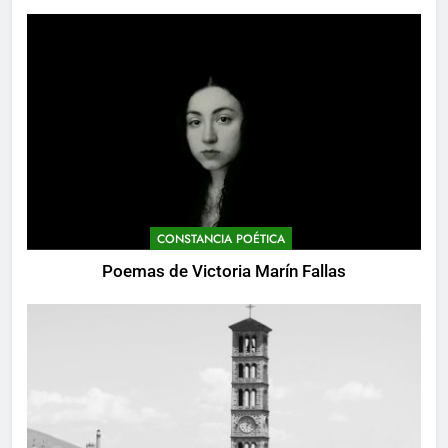
Alemania 1974)
CONSTANCIA POÉTICA
Poemas de Victoria Marín Fallas