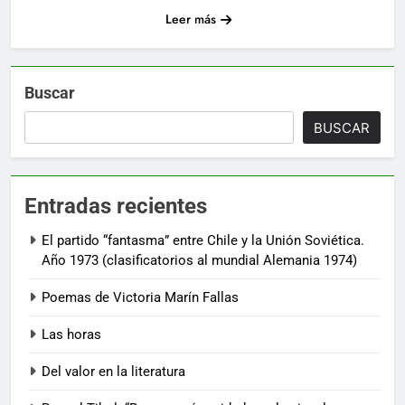
Leer más
Buscar
BUSCAR
Entradas recientes
El partido “fantasma” entre Chile y la Unión Soviética.
Año 1973 (clasificatorios al mundial Alemania 1974)
Poemas de Victoria Marín Fallas
Las horas
Del valor en la literatura