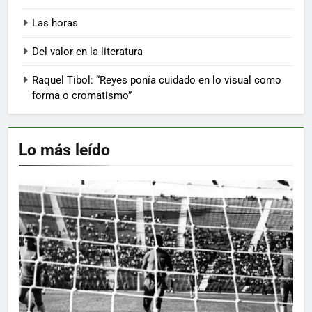
Las horas
Del valor en la literatura
Raquel Tibol: “Reyes ponía cuidado en lo visual como
forma o cromatismo”
Lo más leído