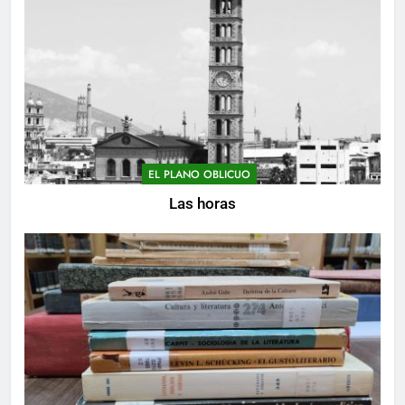
EL PLANO OBLICUO
Las horas