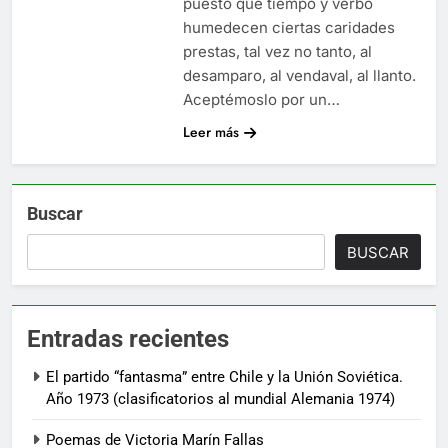
puesto que tiempo y verbo
humedecen ciertas caridades
prestas, tal vez no tanto, al
desamparo, al vendaval, al llanto.
Aceptémoslo por un…
Leer más
Buscar
BUSCAR
Entradas recientes
El partido “fantasma” entre Chile y la Unión Soviética.
Año 1973 (clasificatorios al mundial Alemania 1974)
Poemas de Victoria Marín Fallas