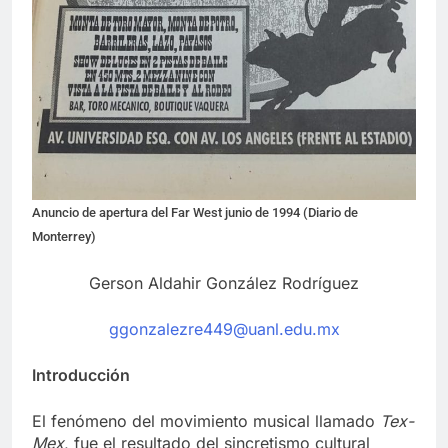
Anuncio de apertura del Far West junio de 1994 (Diario de
Monterrey)
Gerson Aldahir González Rodríguez
ggonzalezre449@uanl.edu.mx
Introducción
El fenómeno del movimiento musical llamado
Tex-