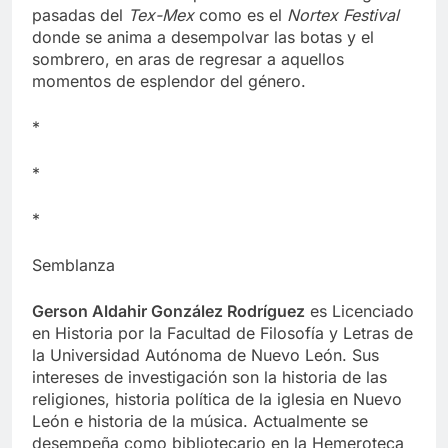
festivales musicales que intentan revivir las glorias
pasadas del
Tex-Mex
como es el
Nortex Festival
donde se anima a desempolvar las botas y el
sombrero, en aras de regresar a aquellos
momentos de esplendor del género.
*
*
*
Semblanza
Gerson Aldahir González Rodríguez
es Licenciado
en Historia por la Facultad de Filosofía y Letras de
la Universidad Autónoma de Nuevo León. Sus
intereses de investigación son la historia de las
religiones, historia política de la iglesia en Nuevo
León e historia de la música. Actualmente se