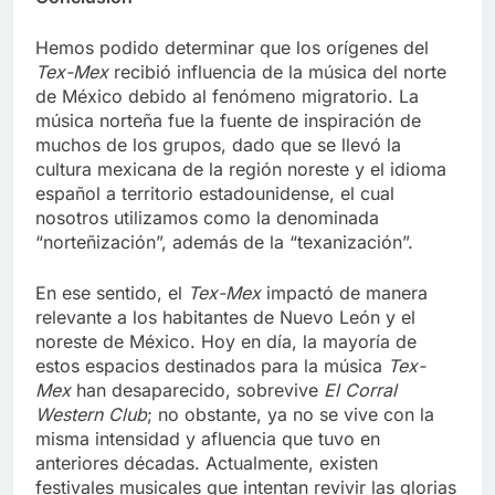
Conclusión
Hemos podido determinar que los orígenes del
Tex-Mex
recibió influencia de la música del norte
de México debido al fenómeno migratorio. La
música norteña fue la fuente de inspiración de
muchos de los grupos, dado que se llevó la
cultura mexicana de la región noreste y el idioma
español a territorio estadounidense, el cual
nosotros utilizamos como la denominada
“norteñización”, además de la “texanización”.
En ese sentido, el
Tex-Mex
impactó de manera
relevante a los habitantes de Nuevo León y el
noreste de México. Hoy en día, la mayoría de
estos espacios destinados para la música
Tex-
Mex
han desaparecido, sobrevive
El Corral
Western Club
; no obstante, ya no se vive con la
misma intensidad y afluencia que tuvo en
anteriores décadas. Actualmente, existen