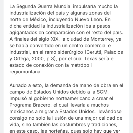
La Segunda Guerra Mundial impulsaría mucho la
industrialización del país y algunas zonas del
norte de México, incluyendo Nuevo León. En
dicha entidad la industrialización iba a pasos
agigantados en comparación con el resto del país.
A finales del siglo XIX, la ciudad de Monterrey, ya
se había convertido en un centro comercial e
industrial, en el ramo siderúrgico (Cerutti, Palacios
y Ortega, 2000, p.3), por el cual Texas sería el
estado de conexión con la metrópoli
regiomontana.
Aunado a esto, la demanda de mano de obra en el
campo de Estados Unidos debido a la SGM,
impulsó al gobierno norteamericano a crear el
Programa Bracero, el cual llevaría a muchos
mexicanos a migrar a Estados Unidos, llevándose
consigo no solo la ilusión de una mejor calidad de
vida, sino también las costumbres y tradiciones,