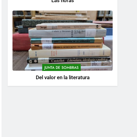
Las horas
JUNTA DE SOMBRAS
Del valor en la literatura