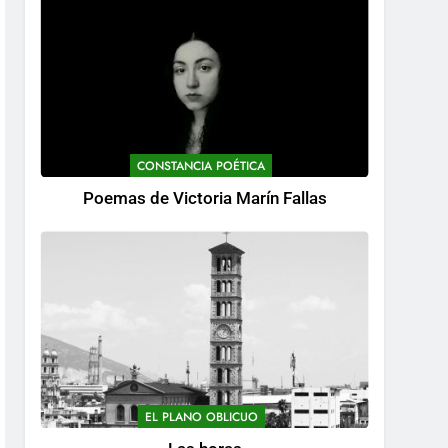
CONSTANCIA POÉTICA
Poemas de Victoria Marín Fallas
EL PLANO OBLICUO