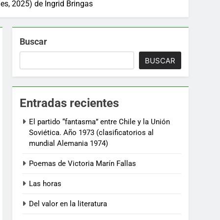
es, 2025) de Ingrid Bringas
Buscar
BUSCAR
Entradas recientes
El partido “fantasma” entre Chile y la Unión
Soviética. Año 1973 (clasificatorios al
mundial Alemania 1974)
Poemas de Victoria Marín Fallas
Las horas
Del valor en la literatura