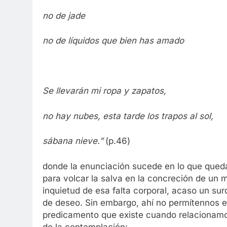
no de jade
no de líquidos que bien has amado
Se llevarán mi ropa y zapatos,
no hay nubes, esta tarde los trapos al sol,
sábana nieve.”
(p.46)
donde la enunciación sucede en lo que queda
para volcar la salva en la concreción de un
inquietud de esa falta corporal, acaso un sur
de deseo. Sin embargo, ahí no permítennos enc
predicamento que existe cuando relacionamo