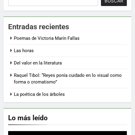
BUSCAR
Entradas recientes
Poemas de Victoria Marín Fallas
Las horas
Del valor en la literatura
Raquel Tibol: “Reyes ponía cuidado en lo visual como
forma o cromatismo”
La poética de los árboles
Lo más leído