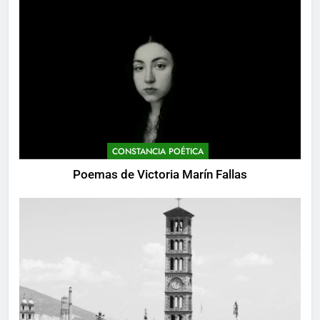
CONSTANCIA POÉTICA
Poemas de Victoria Marín Fallas