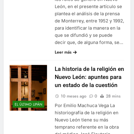
León, en el presente artículo se
plantea el análisis de la prensa
de Monterrey, entre 1952 y 1992,
para identificar la manera en la
que se difundió y se puede
decir que, de alguna forma, se…
Leer más
La historia de la religión en
Nuevo León: apuntes para
un estado de la cuestión
10 meses ago
0
28 mins
EL ÚLTIMO LIPÁN
Por Emilio Machuca Vega La
historiografía de la religión en
Nuevo León tiene su más
temprano referente en la obra