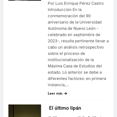
Por Luis Enrique Pérez Castro
Introducción En la
conmemoración del 90
aniversario de la Universidad
Autónoma de Nuevo León -
celebrado en septiembre de
2023-, resulta pertinente llevar a
cabo un análisis retrospectivo
sobre el proceso de
institucionalización de la
Máxima Casa de Estudios del
estado. Lo anterior se debe a
diferentes factores: en primera
instancia,…
Leer más
El último lipán