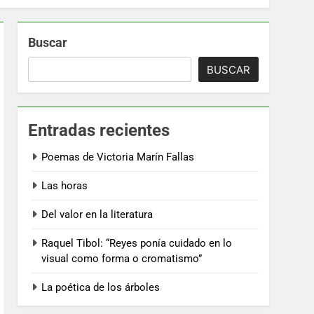
Buscar
BUSCAR
Entradas recientes
Poemas de Victoria Marín Fallas
Las horas
Del valor en la literatura
Raquel Tibol: “Reyes ponía cuidado en lo
visual como forma o cromatismo”
La poética de los árboles