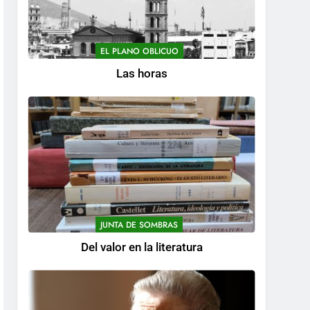
EL PLANO OBLICUO
Las horas
JUNTA DE SOMBRAS
Del valor en la literatura