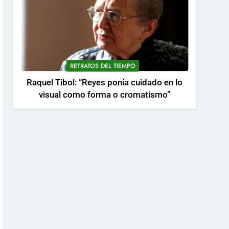
RETRATOS DEL TIEMPO
Raquel Tibol: “Reyes ponía cuidado en lo
visual como forma o cromatismo”