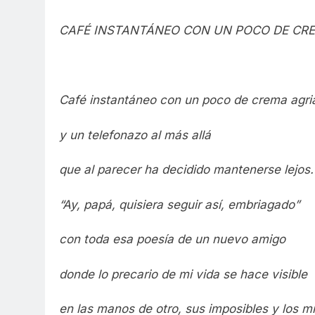
CAFÉ INSTANTÁNEO CON UN POCO DE CR
Café instantáneo con un poco de crema agri
y un telefonazo al más allá
que al parecer ha decidido mantenerse lejos.
“Ay, papá, quisiera seguir así, embriagado”
con toda esa poesía de un nuevo amigo
donde lo precario de mi vida se hace visible
en las manos de otro, sus imposibles y los mí