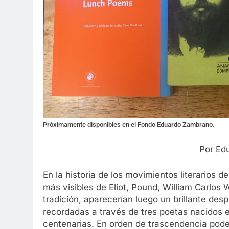
Próximamente disponibles en el Fondo Eduardo Zambrano.
Por Ed
En la historia de los movimientos literarios 
más visibles de Eliot, Pound, William Carlos
tradición, aparecerían luego un brillante de
recordadas a través de tres poetas nacidos e
centenarias. En orden de trascendencia pod