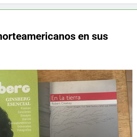
 norteamericanos en sus