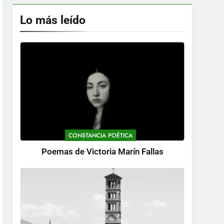
Lo más leído
CONSTANCIA POÉTICA
Poemas de Victoria Marín Fallas