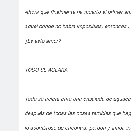
Ahora que finalmente ha muerto el primer am
aquel donde no había imposibles, entonces…
¿Es esto amor?
TODO SE ACLARA
Todo se aclara ante una ensalada de aguaca
después de todas las cosas terribles que ha
lo asombroso de encontrar perdón y amor, in