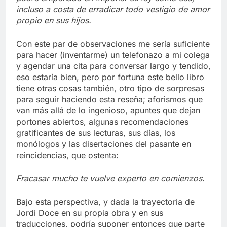
incluso a costa de erradicar
todo vestigio de amor
propio en sus hijos.
Con este par de observaciones me sería suficiente
para hacer (inventarme) un telefonazo a mi colega
y agendar una cita para conversar largo y tendido,
eso estaría bien, pero por fortuna este bello libro
tiene otras cosas también, otro tipo de sorpresas
para seguir haciendo esta reseña; aforismos que
van más allá de lo ingenioso, apuntes que dejan
portones abiertos, algunas recomendaciones
gratificantes de sus lecturas, sus días, los
monólogos y las disertaciones del pasante en
reincidencias, que ostenta:
Fracasar mucho te vuelve experto en comienzos.
Bajo esta perspectiva, y dada la trayectoria de
Jordi Doce en su propia obra y en sus
traducciones, podría suponer entonces que parte