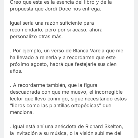
Creo que esta es la esencia del libro y de la
propuesta que Jordi Doce nos entrega.
Igual sería una razón suficiente para
recomendarlo, pero por si acaso, ahora
personalizo otras más:
. Por ejemplo, un verso de Blanca Varela que me
ha llevado a releerla y a recordarme que este
próximo agosto, habrá que festejarle sus cien
años.
. A recordarme también, que la figura
descuadrada con que me muevo, el incorregible
lector que llevo conmigo, sigue necesitando estos
“libros como las plantillas ortopédicas” que
menciona.
. Igual está ahí una anécdota de Richard Skelton,
la invitación a su música, o la visión sublime del