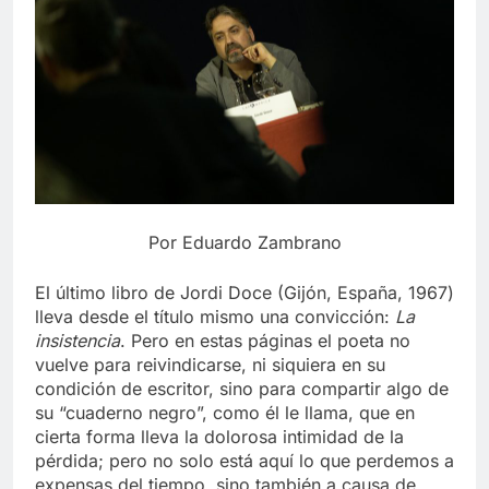
Por Eduardo Zambrano
El último libro de Jordi Doce (Gijón, España, 1967)
lleva desde el título mismo una convicción:
La
insistencia
. Pero en estas páginas el poeta no
vuelve para reivindicarse, ni siquiera en su
condición de escritor, sino para compartir algo de
su “cuaderno negro”, como él le llama, que en
cierta forma lleva la dolorosa intimidad de la
pérdida; pero no solo está aquí lo que perdemos a
expensas del tiempo, sino también a causa de