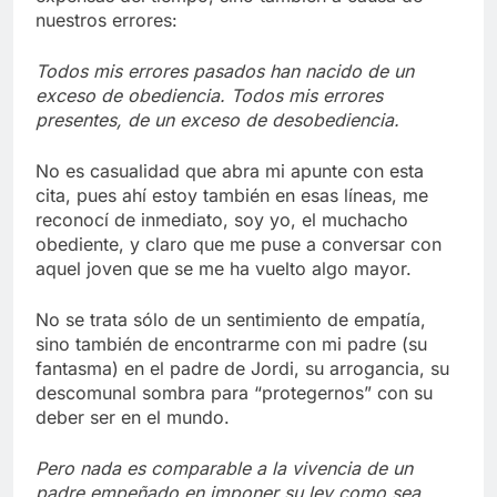
nuestros errores:
Todos mis errores pasados han nacido de un
exceso de obediencia. Todos mis errores
presentes, de un exceso de desobediencia.
No es casualidad que abra mi apunte con esta
cita, pues ahí estoy también en esas líneas, me
reconocí de inmediato, soy yo, el muchacho
obediente, y claro que me puse a conversar con
aquel joven que se me ha vuelto algo mayor.
No se trata sólo de un sentimiento de empatía,
sino también de encontrarme con mi padre (su
fantasma) en el padre de Jordi, su arrogancia, su
descomunal sombra para “protegernos” con su
deber ser en el mundo.
Pero nada es comparable a la vivencia de un
padre empeñado en imponer su ley como sea,