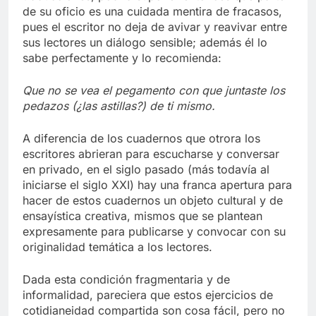
de su oficio es una cuidada mentira de fracasos,
pues el escritor no deja de avivar y reavivar entre
sus lectores un diálogo sensible; además él lo
sabe perfectamente y lo recomienda:
Que no se vea el pegamento con que juntaste los
pedazos (¿las astillas?) de ti mismo.
A diferencia de los cuadernos que otrora los
escritores abrieran para escucharse y conversar
en privado, en el siglo pasado (más todavía al
iniciarse el siglo XXI) hay una franca apertura para
hacer de estos cuadernos un objeto cultural y de
ensayística creativa, mismos que se plantean
expresamente para publicarse y convocar con su
originalidad temática a los lectores.
Dada esta condición fragmentaria y de
informalidad, pareciera que estos ejercicios de
cotidianeidad compartida son cosa fácil, pero no