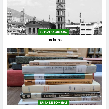
EL PLANO OBLICUO
Las horas
JUNTA DE SOMBRAS