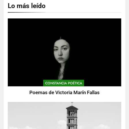
Lo más leído
CONSTANCIA POÉTICA
Poemas de Victoria Marín Fallas