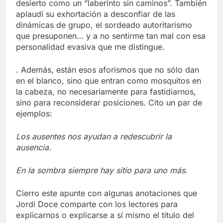
desierto como un “laberinto sin caminos”. También
aplaudí su exhortación a desconfiar de las
dinámicas de grupo, el sordeado autoritarismo
que presuponen… y a no sentirme tan mal con esa
personalidad evasiva que me distingue.
. Además, están esos aforismos que no sólo dan
en el blanco, sino que entran como mosquitos en
la cabeza, no necesariamente para fastidiarnos,
sino para reconsiderar posiciones. Cito un par de
ejemplos:
Los ausentes nos ayudan a redescubrir la
ausencia.
En la sombra siempre hay sitio para uno más.
Cierro este apunte con algunas anotaciones que
Jordi Doce comparte con los lectores para
explicarnos o explicarse a sí mismo el título del