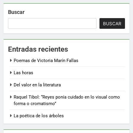
Buscar
BUSCAR
Entradas recientes
Poemas de Victoria Marín Fallas
Las horas
Del valor en la literatura
Raquel Tibol: “Reyes ponía cuidado en lo visual como
forma o cromatismo”
La poética de los árboles