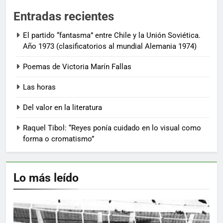
Entradas recientes
El partido “fantasma” entre Chile y la Unión Soviética.
Año 1973 (clasificatorios al mundial Alemania 1974)
Poemas de Victoria Marín Fallas
Las horas
Del valor en la literatura
Raquel Tibol: “Reyes ponía cuidado en lo visual como
forma o cromatismo”
Lo más leído