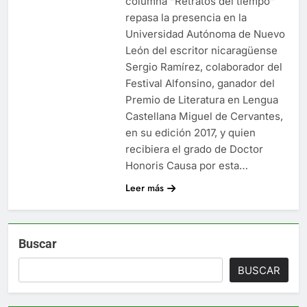
columna “Retratos del tiempo”
repasa la presencia en la
Universidad Autónoma de Nuevo
León del escritor nicaragüense
Sergio Ramírez, colaborador del
Festival Alfonsino, ganador del
Premio de Literatura en Lengua
Castellana Miguel de Cervantes,
en su edición 2017, y quien
recibiera el grado de Doctor
Honoris Causa por esta…
Leer más
Buscar
BUSCAR