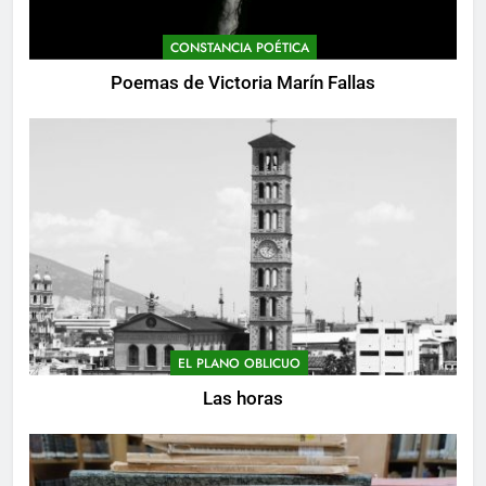
CONSTANCIA POÉTICA
Poemas de Victoria Marín Fallas
EL PLANO OBLICUO
Las horas