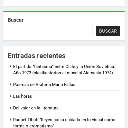
Buscar
BUSCAR
Entradas recientes
El partido “fantasma” entre Chile y la Unión Soviética.
Año 1973 (clasificatorios al mundial Alemania 1974)
Poemas de Victoria Marín Fallas
Las horas
Del valor en la literatura
Raquel Tibol: “Reyes ponía cuidado en lo visual como
forma o cromatismo”