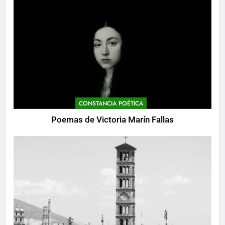
CONSTANCIA POÉTICA
Poemas de Victoria Marín Fallas