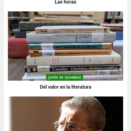
Las horas
JUNTA DE SOMBRAS
Del valor en la literatura