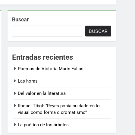
Buscar
BUSCAR
Entradas recientes
Poemas de Victoria Marín Fallas
Las horas
Del valor en la literatura
Raquel Tibol: “Reyes ponía cuidado en lo
visual como forma o cromatismo”
La poética de los árboles