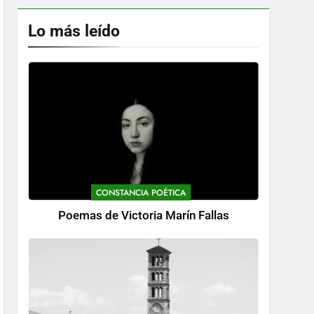
Lo más leído
CONSTANCIA POÉTICA
Poemas de Victoria Marín Fallas