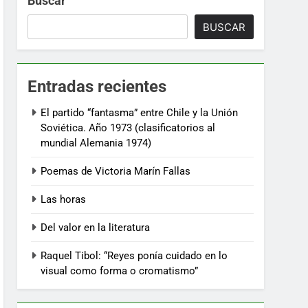
Buscar
BUSCAR
Entradas recientes
El partido “fantasma” entre Chile y la Unión
Soviética. Año 1973 (clasificatorios al
mundial Alemania 1974)
Poemas de Victoria Marín Fallas
Las horas
Del valor en la literatura
Raquel Tibol: “Reyes ponía cuidado en lo
visual como forma o cromatismo”