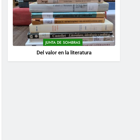
JUNTA DE SOMBRAS
Del valor en la literatura