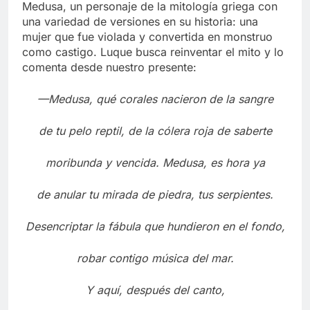
Medusa, un personaje de la mitología griega con
una variedad de versiones en su historia: una
mujer que fue violada y convertida en monstruo
como castigo. Luque busca reinventar el mito y lo
comenta desde nuestro presente:
—Medusa, qué corales nacieron de la sangre
de tu pelo reptil, de la cólera roja de saberte
moribunda y vencida. Medusa, es hora ya
de anular tu mirada de piedra, tus serpientes.
Desencriptar la fábula que hundieron en el fondo,
robar contigo música del mar.
Y aquí, después del canto,