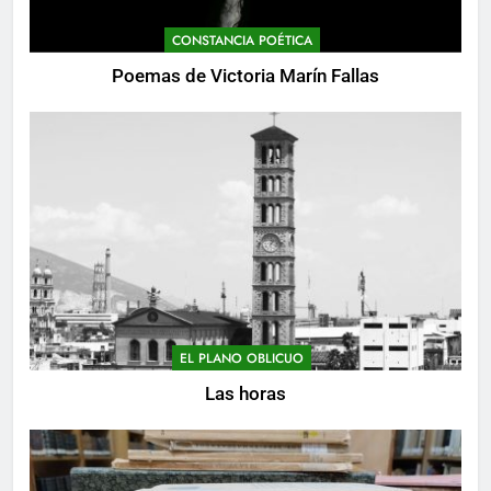
CONSTANCIA POÉTICA
Poemas de Victoria Marín Fallas
EL PLANO OBLICUO
Las horas