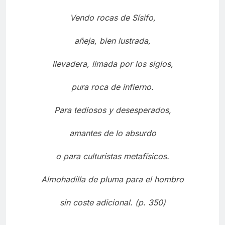
Vendo rocas de Sísifo,
añeja, bien lustrada,
llevadera, limada por los siglos,
pura roca de infierno.
Para tediosos y desesperados,
amantes de lo absurdo
o para culturistas metafísicos.
Almohadilla de pluma para el hombro
sin coste adicional. (p. 350)