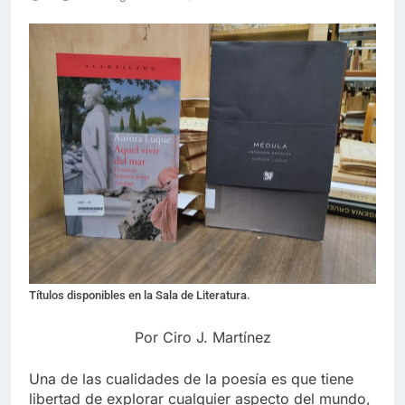
Títulos disponibles en la Sala de Literatura.
Por Ciro J. Martínez
Una de las cualidades de la poesía es que tiene
libertad de explorar cualquier aspecto del mundo,