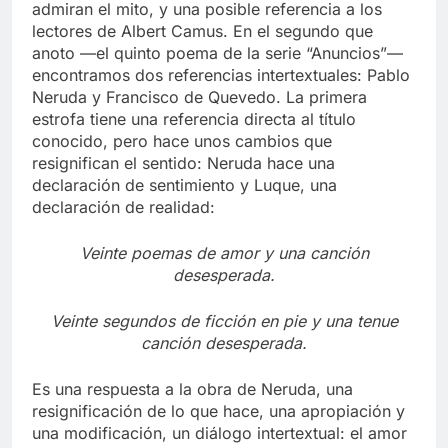
admiran el mito, y una posible referencia a los
lectores de Albert Camus. En el segundo que
anoto —el quinto poema de la serie “Anuncios”—
encontramos dos referencias intertextuales: Pablo
Neruda y Francisco de Quevedo. La primera
estrofa tiene una referencia directa al título
conocido, pero hace unos cambios que
resignifican el sentido: Neruda hace una
declaración de sentimiento y Luque, una
declaración de realidad:
Veinte poemas de amor y una canción
desesperada.
Veinte segundos de ficción en pie y una tenue
canción desesperada.
Es una respuesta a la obra de Neruda, una
resignificación de lo que hace, una apropiación y
una modificación, un diálogo intertextual: el amor