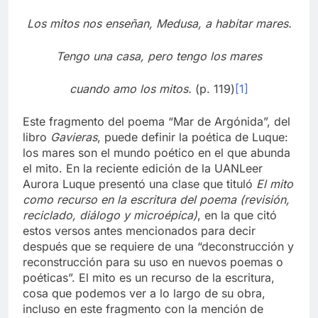
Los mitos nos enseñan, Medusa, a habitar mares.
Tengo una casa, pero tengo los mares
cuando amo los mitos.
(p. 119)
[1]
Este fragmento del poema “Mar de Argónida”, del
libro
Gavieras
, puede definir la poética de Luque:
los mares son el mundo poético en el que abunda
el mito. En la reciente edición de la UANLeer
Aurora Luque presentó una clase que tituló
El mito
como recurso en la escritura del poema (revisión,
reciclado, diálogo y microépica)
, en la que citó
estos versos antes mencionados para decir
después que se requiere de una “deconstrucción y
reconstrucción para su uso en nuevos poemas o
poéticas”. El mito es un recurso de la escritura,
cosa que podemos ver a lo largo de su obra,
incluso en este fragmento con la mención de