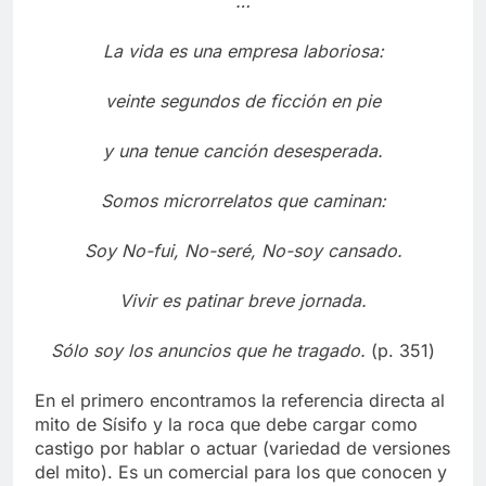
…
La vida es una empresa laboriosa:
veinte segundos de ficción en pie
y una tenue canción desesperada.
Somos microrrelatos que caminan:
Soy No-fui, No-seré, No-soy cansado.
Vivir es patinar breve jornada.
Sólo soy los anuncios que he tragado.
(p. 351)
En el primero encontramos la referencia directa al
mito de Sísifo y la roca que debe cargar como
castigo por hablar o actuar (variedad de versiones
del mito). Es un comercial para los que conocen y