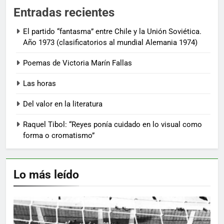
Entradas recientes
El partido “fantasma” entre Chile y la Unión Soviética.
Año 1973 (clasificatorios al mundial Alemania 1974)
Poemas de Victoria Marín Fallas
Las horas
Del valor en la literatura
Raquel Tibol: “Reyes ponía cuidado en lo visual como
forma o cromatismo”
Lo más leído