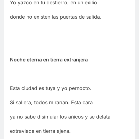
Yo yazco en tu destierro, en un exilio
donde no existen las puertas de salida.
Noche eterna en tierra extranjera
Esta ciudad es tuya y yo pernocto.
Si saliera, todos mirarían. Esta cara
ya no sabe disimular los añicos y se delata
extraviada en tierra ajena.