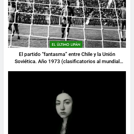
EL ÚLTIMO LIPÁN
El partido “fantasma” entre Chile y la Unión
Soviética. Año 1973 (clasificatorios al mundial
Alemania 1974)