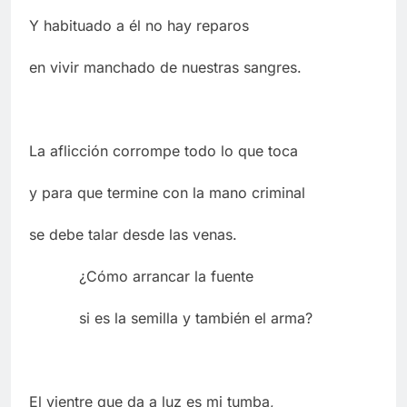
Y habituado a él no hay reparos
en vivir manchado de nuestras sangres.
La aflicción corrompe todo lo que toca
y para que termine con la mano criminal
se debe talar desde las venas.
¿Cómo arrancar la fuente
si es la semilla y también el arma?
El vientre que da a luz es mi tumba,