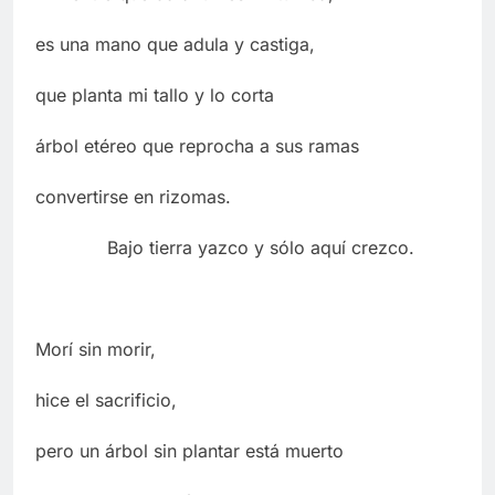
es una mano que adula y castiga,
que planta mi tallo y lo corta
árbol etéreo que reprocha a sus ramas
convertirse en rizomas.
Bajo tierra yazco y sólo aquí crezco.
Morí sin morir,
hice el sacrificio,
pero un árbol sin plantar está muerto