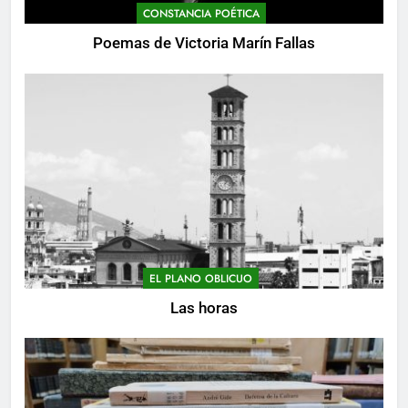
CONSTANCIA POÉTICA
Poemas de Victoria Marín Fallas
EL PLANO OBLICUO
Las horas