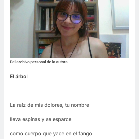
Del archivo personal de la autora.
El árbol
La raíz de mis dolores, tu nombre
lleva espinas y se esparce
como cuerpo que yace en el fango.