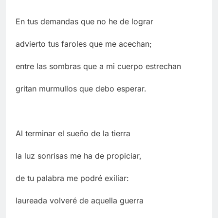
En tus demandas que no he de lograr
advierto tus faroles que me acechan;
entre las sombras que a mi cuerpo estrechan
gritan murmullos que debo esperar.
Al terminar el sueño de la tierra
la luz sonrisas me ha de propiciar,
de tu palabra me podré exiliar:
laureada volveré de aquella guerra