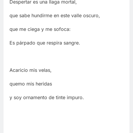
Despertar es una llaga mortal,
que sabe hundirme en este valle oscuro,
que me ciega y me sofoca:
Es párpado que respira sangre.
Acaricio mis velas,
quemo mis heridas
y soy ornamento de tinte impuro.