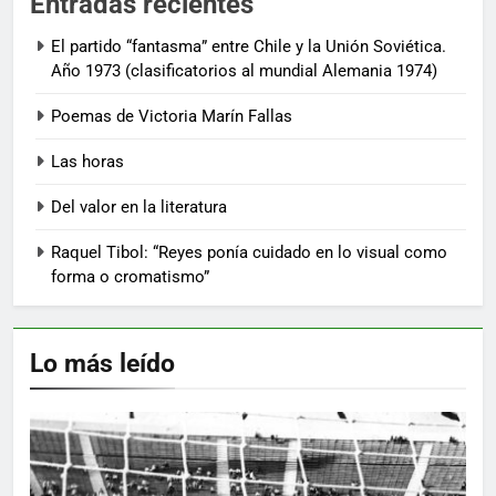
Entradas recientes
El partido “fantasma” entre Chile y la Unión Soviética.
Año 1973 (clasificatorios al mundial Alemania 1974)
Poemas de Victoria Marín Fallas
Las horas
Del valor en la literatura
Raquel Tibol: “Reyes ponía cuidado en lo visual como
forma o cromatismo”
Lo más leído