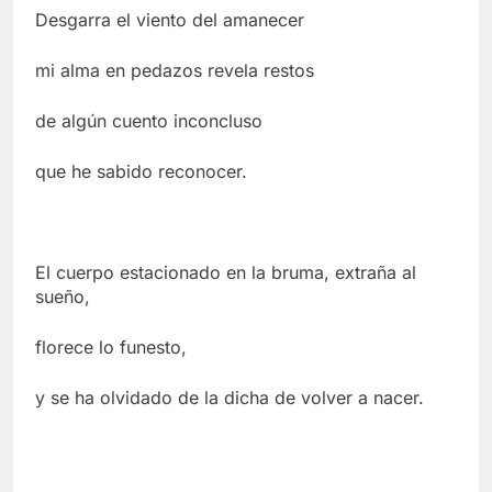
Desgarra el viento del amanecer
mi alma en pedazos revela restos
de algún cuento inconcluso
que he sabido reconocer.
El cuerpo estacionado en la bruma, extraña al
sueño,
florece lo funesto,
y se ha olvidado de la dicha de volver a nacer.