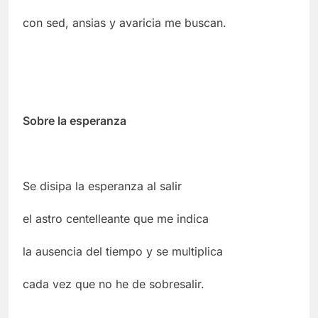
con sed, ansias y avaricia me buscan.
Sobre la esperanza
Se disipa la esperanza al salir
el astro centelleante que me indica
la ausencia del tiempo y se multiplica
cada vez que no he de sobresalir.