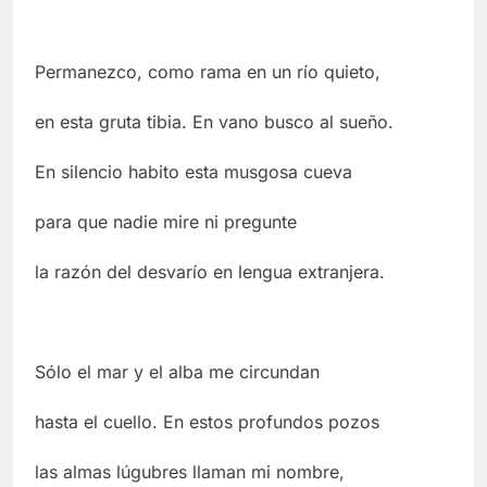
Permanezco, como rama en un río quieto,
en esta gruta tibia. En vano busco al sueño.
En silencio habito esta musgosa cueva
para que nadie mire ni pregunte
la razón del desvarío en lengua extranjera.
Sólo el mar y el alba me circundan
hasta el cuello. En estos profundos pozos
las almas lúgubres llaman mi nombre,