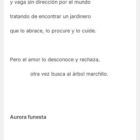
y vaga sin dirección por el mundo
tratando de encontrar un jardinero
que lo abrace, lo procure y lo cuide.
Pero el amor lo desconoce y rechaza,
otra vez busca al árbol marchito.
Aurora funesta