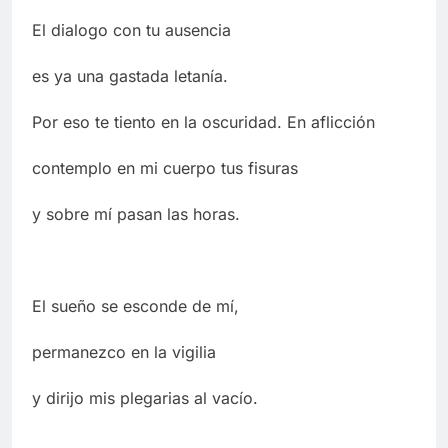
El dialogo con tu ausencia
es ya una gastada letanía.
Por eso te tiento en la oscuridad. En aflicción
contemplo en mi cuerpo tus fisuras
y sobre mí pasan las horas.
El sueño se esconde de mí,
permanezco en la vigilia
y dirijo mis plegarias al vacío.