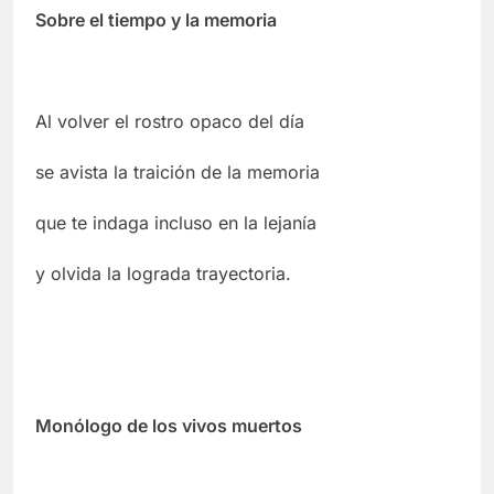
Sobre el tiempo y la memoria
Al volver el rostro opaco del día
se avista la traición de la memoria
que te indaga incluso en la lejanía
y olvida la lograda trayectoria.
Monólogo de los vivos muertos