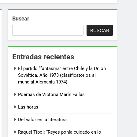
Buscar
BUSCAR
Entradas recientes
El partido “fantasma” entre Chile y la Unión
Soviética. Año 1973 (clasificatorios al
mundial Alemania 1974)
Poemas de Victoria Marín Fallas
Las horas
Del valor en la literatura
Raquel Tibol: “Reyes ponía cuidado en lo