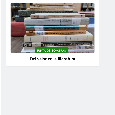
JUNTA DE SOMBRAS
Del valor en la literatura