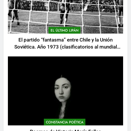
EL ÚLTIMO LIPÁN
El partido “fantasma” entre Chile y la Unión
Soviética. Año 1973 (clasificatorios al mundial
Alemania 1974)
CONSTANCIA POÉTICA