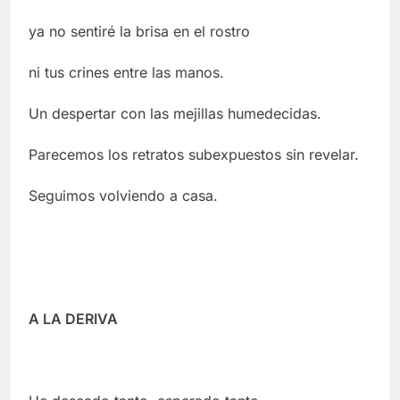
ya no sentiré la brisa en el rostro
ni tus crines entre las manos.
Un despertar con las mejillas humedecidas.
Parecemos los retratos subexpuestos sin revelar.
Seguimos volviendo a casa.
A LA DERIVA