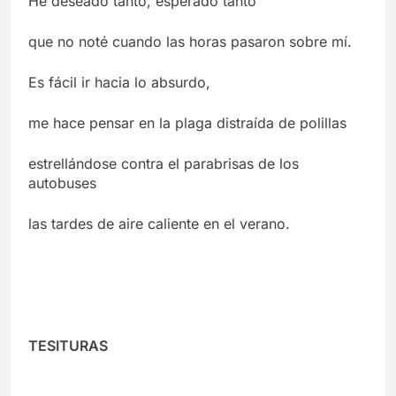
He deseado tanto, esperado tanto
que no noté cuando las horas pasaron sobre mí.
Es fácil ir hacia lo absurdo,
me hace pensar en la plaga distraída de polillas
estrellándose contra el parabrisas de los
autobuses
las tardes de aire caliente en el verano.
TESITURAS