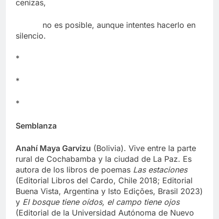
cenizas,
no es posible, aunque intentes hacerlo en
silencio.
*
*
*
Semblanza
Anahí Maya Garvizu
(Bolivia). Vive entre la parte
rural de Cochabamba y la ciudad de La Paz. Es
autora de los libros de poemas
Las estaciones
(Editorial Libros del Cardo, Chile 2018; Editorial
Buena Vista, Argentina y Isto Edições, Brasil 2023)
y
El bosque tiene oídos, el campo tiene ojos
(Editorial de la Universidad Autónoma de Nuevo