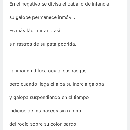
En el negativo se divisa el caballo de infancia
su galope permanece inmóvil.
Es más fácil mirarlo así
sin rastros de su pata podrida.
La imagen difusa oculta sus rasgos
pero cuando llega el alba su inercia galopa
y galopa suspendiendo en el tiempo
indicios de los paseos sin rumbo
del rocío sobre su color pardo,