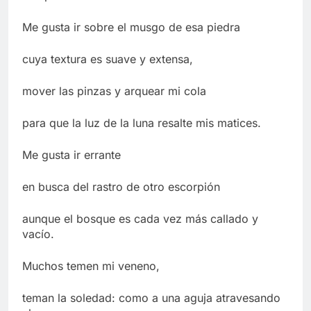
Me gusta ir sobre el musgo de esa piedra
cuya textura es suave y extensa,
mover las pinzas y arquear mi cola
para que la luz de la luna resalte mis matices.
Me gusta ir errante
en busca del rastro de otro escorpión
aunque el bosque es cada vez más callado y
vacío.
Muchos temen mi veneno,
teman la soledad: como a una aguja atravesando