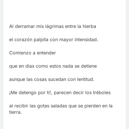
Al derramar mis lágrimas entre la hierba
el corazón palpita con mayor intensidad.
Comienzo a entender
que en días como estos nada se detiene
aunque las cosas sucedan con lentitud.
¡Me detengo por ti!, parecen decir los tréboles
al recibir las gotas saladas que se pierden en la
tierra.