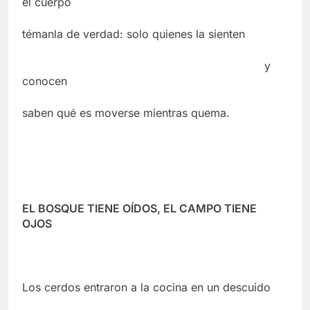
el cuerpo
témanla de verdad: solo quienes la sienten
y
conocen
saben qué es moverse mientras quema.
EL BOSQUE TIENE OÍDOS, EL CAMPO TIENE
OJOS
Los cerdos entraron a la cocina en un descuido