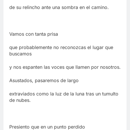
de su relincho ante una sombra en el camino.
Vamos con tanta prisa
que probablemente no reconozcas el lugar que
buscamos
y nos espanten las voces que llamen por nosotros.
Asustados, pasaremos de largo
extraviados como la luz de la luna tras un tumulto
de nubes.
Presiento que en un punto perdido