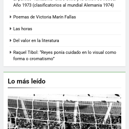
Año 1973 (clasificatorios al mundial Alemania 1974)
Poemas de Victoria Marín Fallas
Las horas
Del valor en la literatura
Raquel Tibol: “Reyes ponía cuidado en lo visual como
forma o cromatismo”
Lo más leído