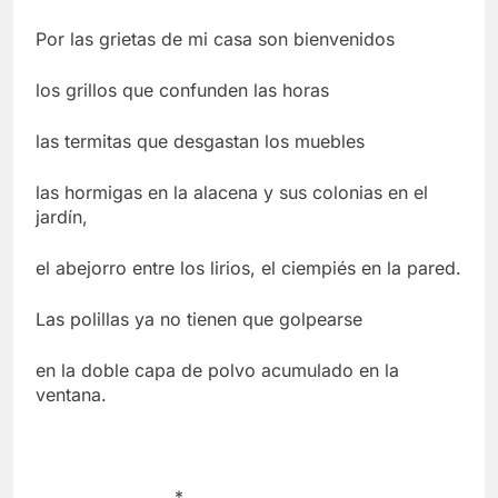
Por las grietas de mi casa son bienvenidos
los grillos que confunden las horas
las termitas que desgastan los muebles
las hormigas en la alacena y sus colonias en el
jardín,
el abejorro entre los lirios, el ciempiés en la pared.
Las polillas ya no tienen que golpearse
en la doble capa de polvo acumulado en la
ventana.
*