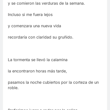
y se comieron las verduras de la semana.
Incluso si me fuera lejos
y comenzara una nueva vida
recordaría con claridad su gruñido.
La tormenta se llevó la calamina
la encontraron horas más tarde,
pasamos la noche cubiertos por la corteza de un
roble.