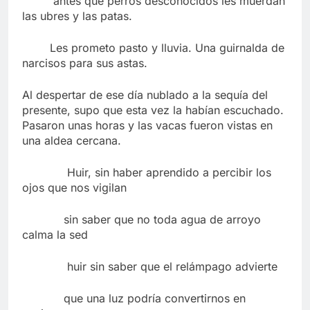
antes que perros desconocidos les muerdan
las ubres y las patas.
Les prometo pasto y lluvia. Una guirnalda de
narcisos para sus astas.
Al despertar de ese día nublado a la sequía del
presente, supo que esta vez la habían escuchado.
Pasaron unas horas y las vacas fueron vistas en
una aldea cercana.
Huir, sin haber aprendido a percibir los
ojos que nos vigilan
sin saber que no toda agua de arroyo
calma la sed
huir sin saber que el relámpago advierte
que una luz podría convertirnos en