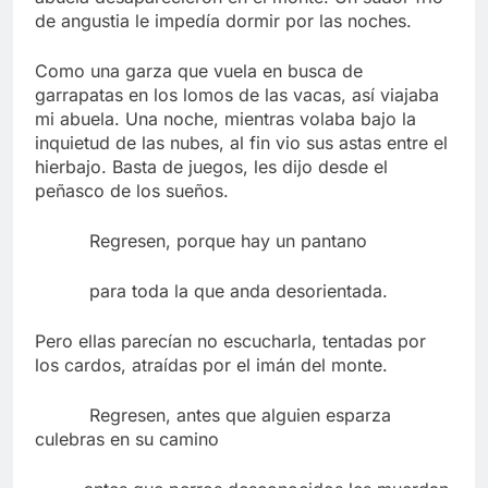
de angustia le impedía dormir por las noches.
Como una garza que vuela en busca de
garrapatas en los lomos de las vacas, así viajaba
mi abuela. Una noche, mientras volaba bajo la
inquietud de las nubes, al fin vio sus astas entre el
hierbajo. Basta de juegos, les dijo desde el
peñasco de los sueños.
Regresen, porque hay un pantano
para toda la que anda desorientada.
Pero ellas parecían no escucharla, tentadas por
los cardos, atraídas por el imán del monte.
Regresen, antes que alguien esparza
culebras en su camino