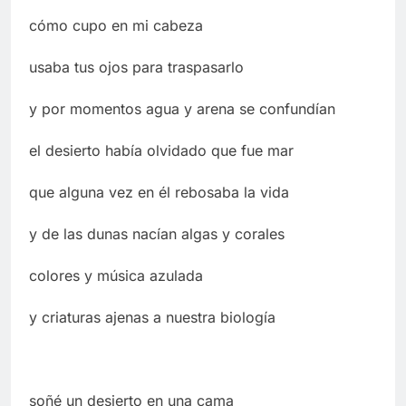
cómo cupo en mi cabeza
usaba tus ojos para traspasarlo
y por momentos agua y arena se confundían
el desierto había olvidado que fue mar
que alguna vez en él rebosaba la vida
y de las dunas nacían algas y corales
colores y música azulada
y criaturas ajenas a nuestra biología
soñé un desierto en una cama