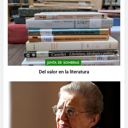
JUNTA DE SOMBRAS
Del valor en la literatura