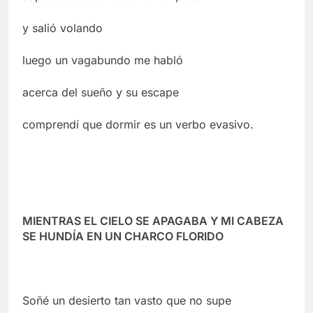
y salió volando
luego un vagabundo me habló
acerca del sueño y su escape
comprendí que dormir es un verbo evasivo.
MIENTRAS EL CIELO SE APAGABA Y MI CABEZA
SE HUNDÍA EN UN CHARCO FLORIDO
Soñé un desierto tan vasto que no supe