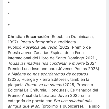
*
*
*
Christian Encarnación
(República Dominicana,
1997). Poeta y fotógrafo autodidacta.
Publicó
Ausencia del vacío
(2022, Premio de
Poesía Joven Zacarías Espinal de la Feria
Internacional del Libro de Santo Domingo 2021),
Todas las madres nos condenan a muerte
(2024,
Premio Luna Insomne para Jóvenes Poetas 2023)
y
Mañana no nos acordaremos de nosotros
(2025, Huerga y Fierro Editores), también la
plaqueta
Donde ya no somos
(2025, Proyecto
Editorial La Chifurnia, Honduras). Es ganador del
Premio Anual de Literatura Joven 2025 en la
categoría de poesía con
Era una soledad más
antigua que el sol
(próximo a publicarse). Ha sido