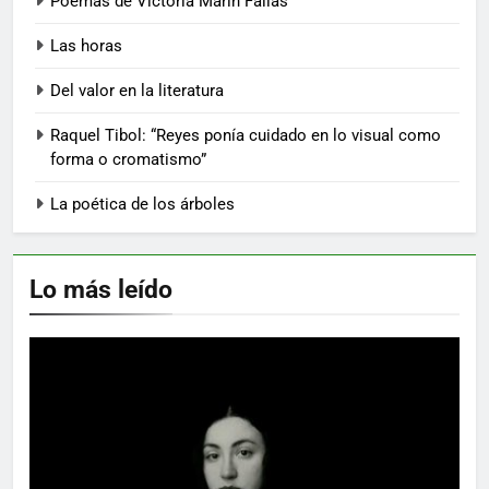
Poemas de Victoria Marín Fallas
Las horas
Del valor en la literatura
Raquel Tibol: “Reyes ponía cuidado en lo visual como
forma o cromatismo”
La poética de los árboles
Lo más leído