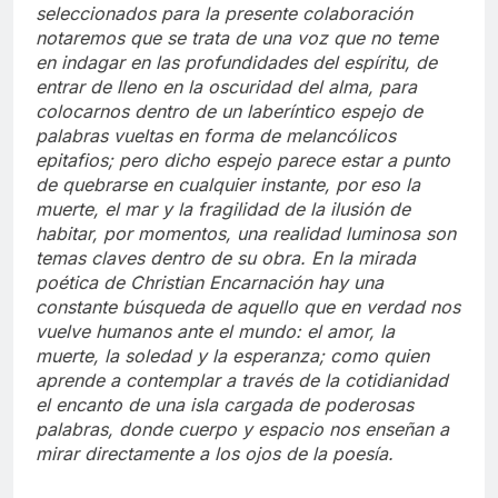
seleccionados para la presente colaboración
notaremos que se trata de una voz que no teme
en indagar en las profundidades del espíritu, de
entrar de lleno en la oscuridad del alma, para
colocarnos dentro de un laberíntico espejo de
palabras vueltas en forma de melancólicos
epitafios; pero dicho espejo parece estar a punto
de quebrarse en cualquier instante, por eso la
muerte, el mar y la fragilidad de la ilusión de
habitar, por momentos, una realidad luminosa son
temas claves dentro de su obra. En la mirada
poética de Christian Encarnación hay una
constante búsqueda de aquello que en verdad nos
vuelve humanos ante el mundo: el amor, la
muerte, la soledad y la esperanza; como quien
aprende a contemplar a través de la cotidianidad
el encanto de una isla cargada de poderosas
palabras, donde cuerpo y espacio nos enseñan a
mirar directamente a los ojos de la poesía.