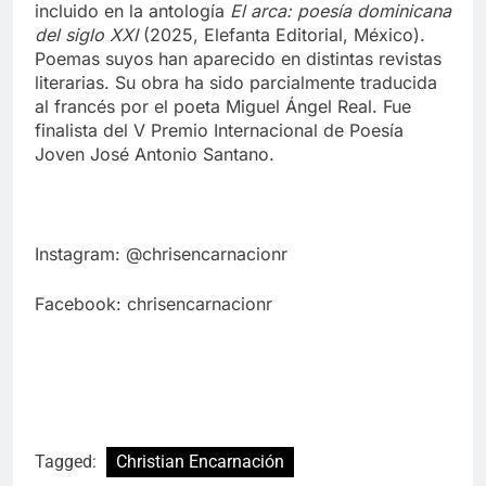
incluido en la antología
El arca: poesía dominicana
del siglo XXI
(2025, Elefanta Editorial, México).
Poemas suyos han aparecido en distintas revistas
literarias. Su obra ha sido parcialmente traducida
al francés por el poeta Miguel Ángel Real. Fue
finalista del V Premio Internacional de Poesía
Joven José Antonio Santano.
Instagram: @chrisencarnacionr
Facebook: chrisencarnacionr
Tagged:
Christian Encarnación