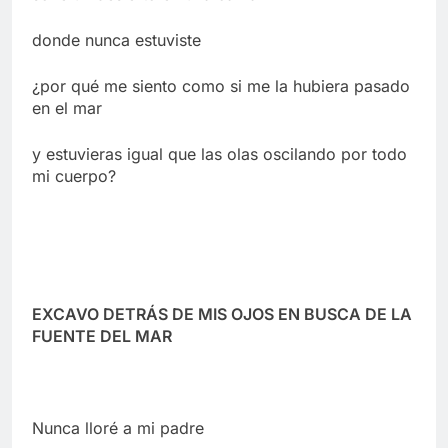
donde nunca estuviste
¿por qué me siento como si me la hubiera pasado
en el mar
y estuvieras igual que las olas oscilando por todo
mi cuerpo?
EXCAVO DETRÁS DE MIS OJOS EN BUSCA DE LA
FUENTE DEL MAR
Nunca lloré a mi padre