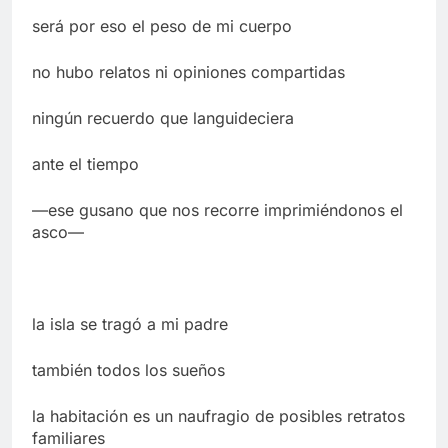
será por eso el peso de mi cuerpo
no hubo relatos ni opiniones compartidas
ningún recuerdo que languideciera
ante el tiempo
—ese gusano que nos recorre imprimiéndonos el
asco—
la isla se tragó a mi padre
también todos los sueños
la habitación es un naufragio de posibles retratos
familiares