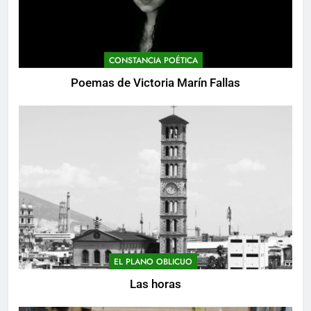
CONSTANCIA POÉTICA
Poemas de Victoria Marín Fallas
EL PLANO OBLICUO
Las horas