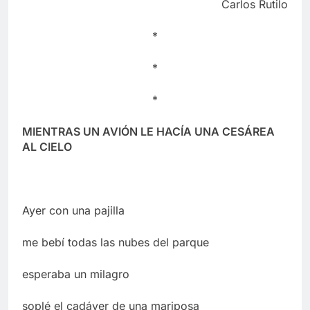
Carlos Rutilo
*
*
*
MIENTRAS UN AVIÓN LE HACÍA UNA CESÁREA
AL CIELO
Ayer con una pajilla
me bebí todas las nubes del parque
esperaba un milagro
soplé el cadáver de una mariposa