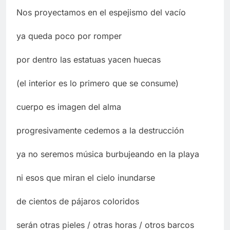
Nos proyectamos en el espejismo del vacío
ya queda poco por romper
por dentro las estatuas yacen huecas
(el interior es lo primero que se consume)
cuerpo es imagen del alma
progresivamente cedemos a la destrucción
ya no seremos música burbujeando en la playa
ni esos que miran el cielo inundarse
de cientos de pájaros coloridos
serán otras pieles / otras horas / otros barcos