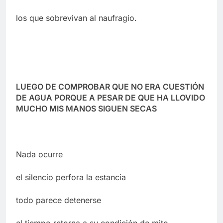
los que sobrevivan al naufragio.
LUEGO DE COMPROBAR QUE NO ERA CUESTIÓN
DE AGUA PORQUE A PESAR DE QUE HA LLOVIDO
MUCHO MIS MANOS SIGUEN SECAS
Nada ocurre
el silencio perfora la estancia
todo parece detenerse