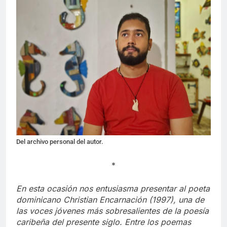
Del archivo personal del autor.
*
En esta ocasión nos entusiasma presentar al poeta
dominicano Christian Encarnación (1997), una de
las voces jóvenes más sobresalientes de la poesía
caribeña del presente siglo. Entre los poemas