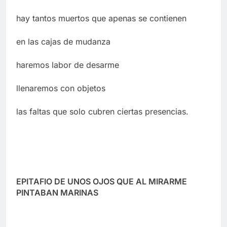
hay tantos muertos que apenas se contienen
en las cajas de mudanza
haremos labor de desarme
llenaremos con objetos
las faltas que solo cubren ciertas presencias.
EPITAFIO DE UNOS OJOS QUE AL MIRARME
PINTABAN MARINAS