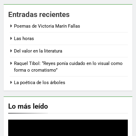
Entradas recientes
Poemas de Victoria Marín Fallas
Las horas
Del valor en la literatura
Raquel Tibol: “Reyes ponía cuidado en lo visual como
forma o cromatismo”
La poética de los árboles
Lo más leído