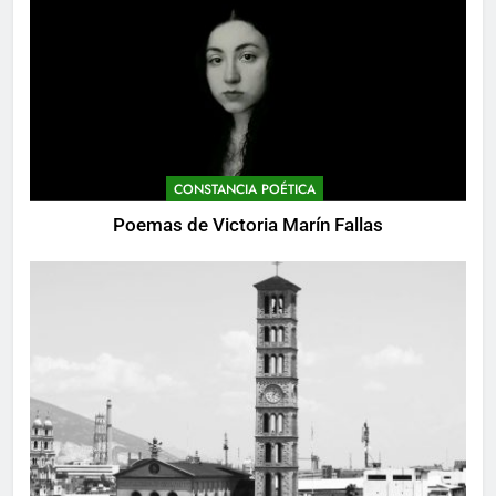
CONSTANCIA POÉTICA
Poemas de Victoria Marín Fallas