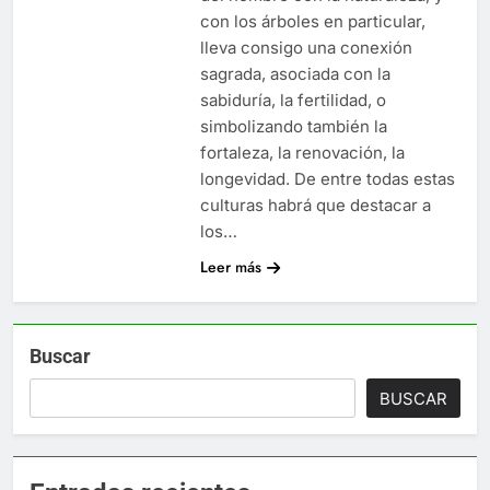
con los árboles en particular,
lleva consigo una conexión
sagrada, asociada con la
sabiduría, la fertilidad, o
simbolizando también la
fortaleza, la renovación, la
longevidad. De entre todas estas
culturas habrá que destacar a
los…
Leer más
Buscar
BUSCAR