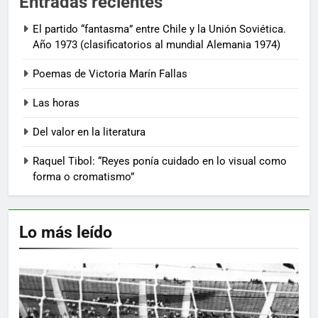
Entradas recientes
El partido “fantasma” entre Chile y la Unión Soviética.
Año 1973 (clasificatorios al mundial Alemania 1974)
Poemas de Victoria Marín Fallas
Las horas
Del valor en la literatura
Raquel Tibol: “Reyes ponía cuidado en lo visual como
forma o cromatismo”
Lo más leído