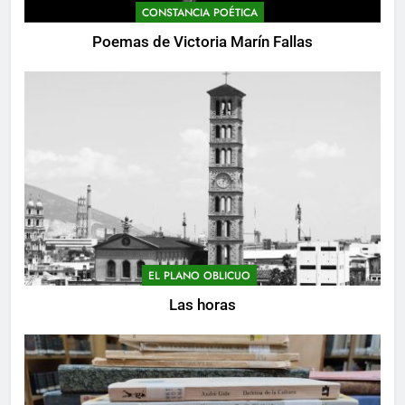
CONSTANCIA POÉTICA
Poemas de Victoria Marín Fallas
EL PLANO OBLICUO
Las horas