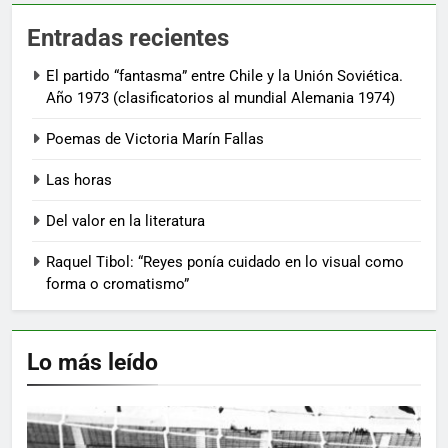
Entradas recientes
El partido “fantasma” entre Chile y la Unión Soviética.
Año 1973 (clasificatorios al mundial Alemania 1974)
Poemas de Victoria Marín Fallas
Las horas
Del valor en la literatura
Raquel Tibol: “Reyes ponía cuidado en lo visual como
forma o cromatismo”
Lo más leído