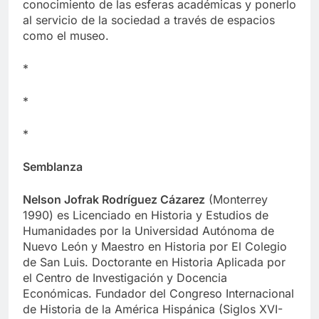
conocimiento de las esferas académicas y ponerlo
al servicio de la sociedad a través de espacios
como el museo.
*
*
*
Semblanza
Nelson Jofrak Rodríguez Cázarez
(Monterrey
1990) es Licenciado en Historia y Estudios de
Humanidades por la Universidad Autónoma de
Nuevo León y Maestro en Historia por El Colegio
de San Luis. Doctorante en Historia Aplicada por
el Centro de Investigación y Docencia
Económicas. Fundador del Congreso Internacional
de Historia de la América Hispánica (Siglos XVI-