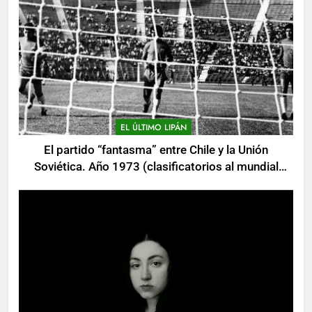
EL ÚLTIMO LIPÁN
El partido “fantasma” entre Chile y la Unión
Soviética. Año 1973 (clasificatorios al mundial
Alemania 1974)