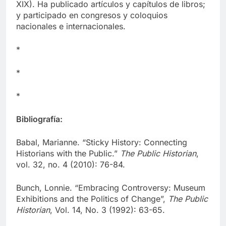
XIX). Ha publicado artículos y capítulos de libros;
y participado en congresos y coloquios
nacionales e internacionales.
*
*
*
Bibliografía:
Babal, Marianne. “Sticky History: Connecting
Historians with the Public.”
The Public Historian
,
vol. 32, no. 4 (2010): 76-84.
Bunch, Lonnie. “Embracing Controversy: Museum
Exhibitions and the Politics of Change”,
The Public
Historian
, Vol. 14, No. 3 (1992): 63-65.