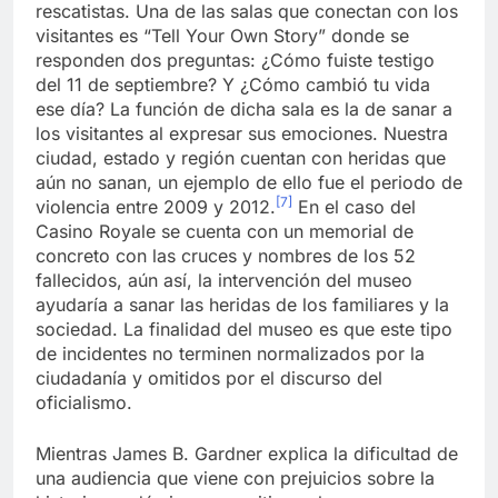
rescatistas. Una de las salas que conectan con los
visitantes es “Tell Your Own Story” donde se
responden dos preguntas: ¿Cómo fuiste testigo
del 11 de septiembre? Y ¿Cómo cambió tu vida
ese día? La función de dicha sala es la de sanar a
los visitantes al expresar sus emociones. Nuestra
ciudad, estado y región cuentan con heridas que
aún no sanan, un ejemplo de ello fue el periodo de
[7]
violencia entre 2009 y 2012.
En el caso del
Casino Royale se cuenta con un memorial de
concreto con las cruces y nombres de los 52
fallecidos, aún así, la intervención del museo
ayudaría a sanar las heridas de los familiares y la
sociedad. La finalidad del museo es que este tipo
de incidentes no terminen normalizados por la
ciudadanía y omitidos por el discurso del
oficialismo.
Mientras James B. Gardner explica la dificultad de
una audiencia que viene con prejuicios sobre la