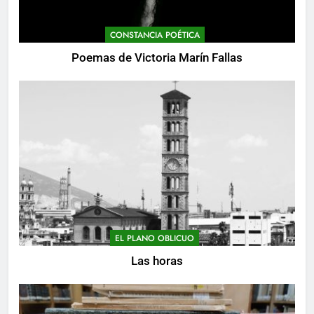
CONSTANCIA POÉTICA
Poemas de Victoria Marín Fallas
EL PLANO OBLICUO
Las horas