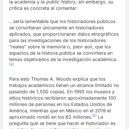
la academia y la
public history
, sin embargo, su
crítica es concreta al comentar:
…sería lamentable que los historiadores públicos
se convirtieran únicamente en historiadores
aplicados, que proporcionaran datos etnográficos
para las investigaciones de los historiadores
“reales” sobre la memoria o, peor aún, que los
espacios de la historia pública se convirtiera en
temas objetivados de la investigación académica.
[4]
Para esto Thomas A. Woods explica que los
trabajos académicos tienen un alcance limitado no
pasando de 1,500 copias. En 1995 los museos y
sitios históricos recibieron aproximadamente 100
millones de personas en los Estados Unidos de
América, mientras que en México en el 2019 el
[5]
aproximado rondó en los 62 millones.
La
pregunta que se tiene que hacer el historiador es