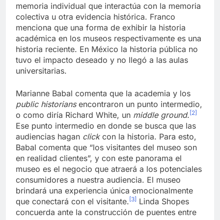
memoria individual que interactúa con la memoria
colectiva u otra evidencia histórica. Franco
menciona que una forma de exhibir la historia
académica en los museos respectivamente es una
historia reciente. En México la historia pública no
tuvo el impacto deseado y no llegó a las aulas
universitarias.
Marianne Babal comenta que la academia y los
public historians
encontraron un punto intermedio,
[2]
o como diría Richard White, un
middle ground
.
Ese punto intermedio en donde se busca que las
audiencias hagan
click
con la historia. Para esto,
Babal comenta que “los visitantes del museo son
en realidad clientes”, y con este panorama el
museo es el negocio que atraerá a los potenciales
consumidores a nuestra audiencia. El museo
brindará una experiencia única emocionalmente
[3]
que conectará con el visitante.
Linda Shopes
concuerda ante la construcción de puentes entre