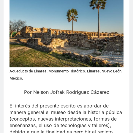
Acueducto de Linares, Monumento Histórico. Linares, Nuevo León,
México.
Por Nelson Jofrak Rodríguez Cázarez
El interés del presente escrito es abordar de
manera general el museo desde la historia pública
(conceptos, nuevas interpretaciones, formas de
enseñanzas, el uso de tecnologías y talleres),
debido a que la finalidad es percibir al recinto