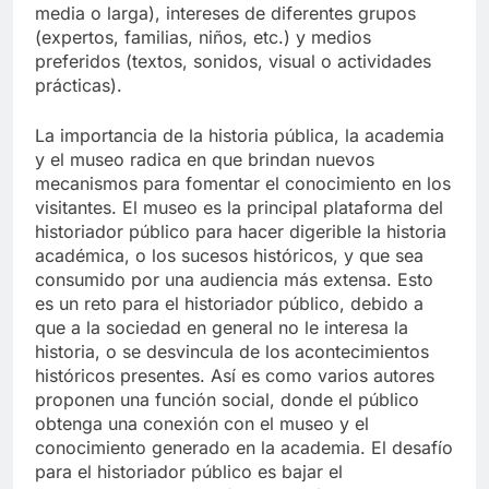
media o larga), intereses de diferentes grupos
(expertos, familias, niños, etc.) y medios
preferidos (textos, sonidos, visual o actividades
prácticas).
La importancia de la historia pública, la academia
y el museo radica en que brindan nuevos
mecanismos para fomentar el conocimiento en los
visitantes. El museo es la principal plataforma del
historiador público para hacer digerible la historia
académica, o los sucesos históricos, y que sea
consumido por una audiencia más extensa. Esto
es un reto para el historiador público, debido a
que a la sociedad en general no le interesa la
historia, o se desvincula de los acontecimientos
históricos presentes. Así es como varios autores
proponen una función social, donde el público
obtenga una conexión con el museo y el
conocimiento generado en la academia. El desafío
para el historiador público es bajar el