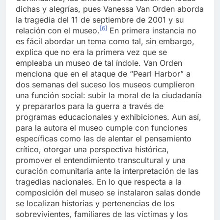
dichas y alegrías, pues Vanessa Van Orden aborda
la tragedia del 11 de septiembre de 2001 y su
[6]
relación con el museo.
En primera instancia no
es fácil abordar un tema como tal, sin embargo,
explica que no era la primera vez que se
empleaba un museo de tal índole. Van Orden
menciona que en el ataque de “Pearl Harbor” a
dos semanas del suceso los museos cumplieron
una función social: subir la moral de la ciudadanía
y prepararlos para la guerra a través de
programas educacionales y exhibiciones. Aun así,
para la autora el museo cumple con funciones
específicas como las de alentar el pensamiento
crítico, otorgar una perspectiva histórica,
promover el entendimiento transcultural y una
curación comunitaria ante la interpretación de las
tragedias nacionales. En lo que respecta a la
composición del museo se instalaron salas donde
se localizan historias y pertenencias de los
sobrevivientes, familiares de las víctimas y los