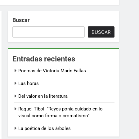
Buscar
BUSCAR
Entradas recientes
Poemas de Victoria Marín Fallas
Las horas
Del valor en la literatura
Raquel Tibol: “Reyes ponía cuidado en lo
visual como forma o cromatismo”
La poética de los árboles