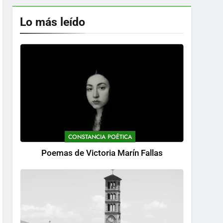
Lo más leído
CONSTANCIA POÉTICA
Poemas de Victoria Marín Fallas