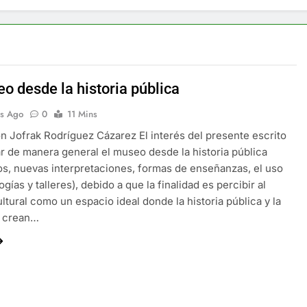
o desde la historia pública
s Ago
0
11 Mins
n Jofrak Rodríguez Cázarez El interés del presente escrito
r de manera general el museo desde la historia pública
s, nuevas interpretaciones, formas de enseñanzas, el uso
gías y talleres), debido a que la finalidad es percibir al
ultural como un espacio ideal donde la historia pública y la
 crean…