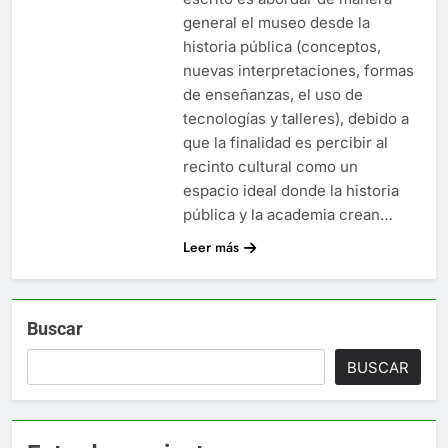
general el museo desde la
historia pública (conceptos,
nuevas interpretaciones, formas
de enseñanzas, el uso de
tecnologías y talleres), debido a
que la finalidad es percibir al
recinto cultural como un
espacio ideal donde la historia
pública y la academia crean…
Leer más
Buscar
BUSCAR