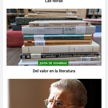
Las horas
JUNTA DE SOMBRAS
Del valor en la literatura