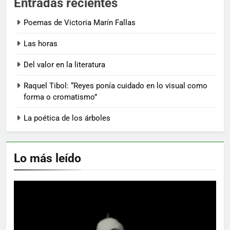
Entradas recientes
Poemas de Victoria Marín Fallas
Las horas
Del valor en la literatura
Raquel Tibol: “Reyes ponía cuidado en lo visual como
forma o cromatismo”
La poética de los árboles
Lo más leído