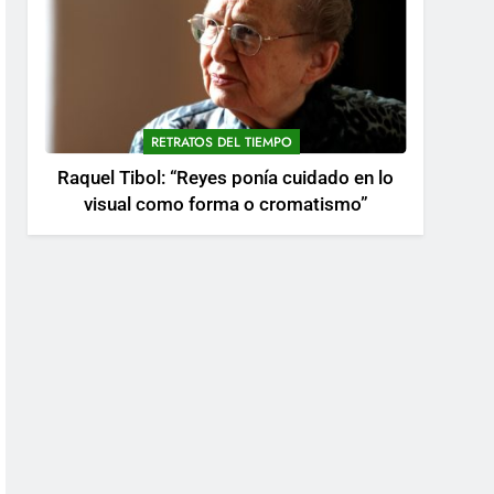
RETRATOS DEL TIEMPO
Raquel Tibol: “Reyes ponía cuidado en lo
visual como forma o cromatismo”