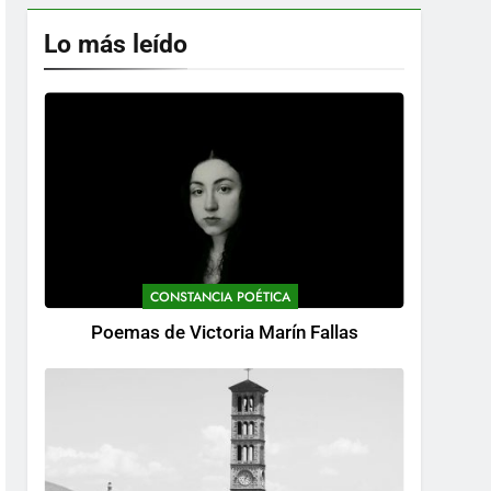
Lo más leído
CONSTANCIA POÉTICA
Poemas de Victoria Marín Fallas