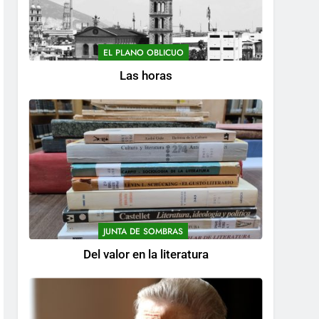
EL PLANO OBLICUO
Las horas
JUNTA DE SOMBRAS
Del valor en la literatura