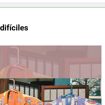
difíciles