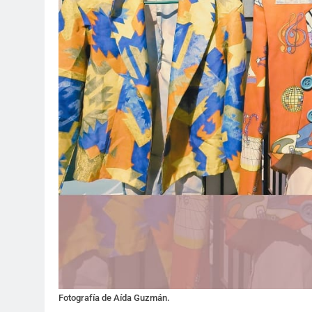
Fotografía de Aída Guzmán.