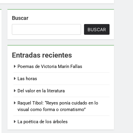
Buscar
BUSCAR
Entradas recientes
Poemas de Victoria Marín Fallas
Las horas
Del valor en la literatura
Raquel Tibol: “Reyes ponía cuidado en lo
visual como forma o cromatismo”
La poética de los árboles