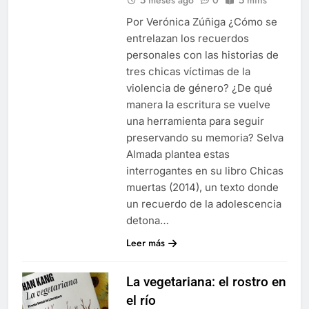
Por Verónica Zúñiga ¿Cómo se
entrelazan los recuerdos
personales con las historias de
tres chicas víctimas de la
violencia de género? ¿De qué
manera la escritura se vuelve
una herramienta para seguir
preservando su memoria? Selva
Almada plantea estas
interrogantes en su libro Chicas
muertas (2014), un texto donde
un recuerdo de la adolescencia
detona…
Leer más
La vegetariana: el rostro en
el río