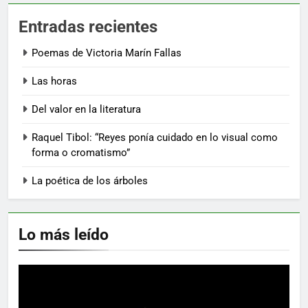
Entradas recientes
Poemas de Victoria Marín Fallas
Las horas
Del valor en la literatura
Raquel Tibol: “Reyes ponía cuidado en lo visual como
forma o cromatismo”
La poética de los árboles
Lo más leído