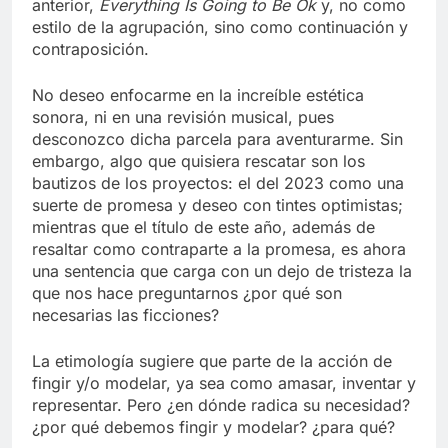
anterior,
Everything Is Going to Be Ok
y, no como
estilo de la agrupación, sino como continuación y
contraposición.
No deseo enfocarme en la increíble estética
sonora, ni en una revisión musical, pues
desconozco dicha parcela para aventurarme. Sin
embargo, algo que quisiera rescatar son los
bautizos de los proyectos: el del 2023 como una
suerte de promesa y deseo con tintes optimistas;
mientras que el título de este año, además de
resaltar como contraparte a la promesa, es ahora
una sentencia que carga con un dejo de tristeza la
que nos hace preguntarnos ¿por qué son
necesarias las ficciones?
La etimología sugiere que parte de la acción de
fingir y/o modelar, ya sea como amasar, inventar y
representar. Pero ¿en dónde radica su necesidad?
¿por qué debemos fingir y modelar? ¿para qué?