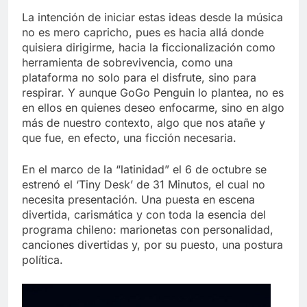
La intención de iniciar estas ideas desde la música
no es mero capricho, pues es hacia allá donde
quisiera dirigirme, hacia la ficcionalización como
herramienta de sobrevivencia, como una
plataforma no solo para el disfrute, sino para
respirar. Y aunque GoGo Penguin lo plantea, no es
en ellos en quienes deseo enfocarme, sino en algo
más de nuestro contexto, algo que nos atañe y
que fue, en efecto, una ficción necesaria.
En el marco de la “latinidad” el 6 de octubre se
estrenó el ‘Tiny Desk’ de 31 Minutos, el cual no
necesita presentación. Una puesta en escena
divertida, carismática y con toda la esencia del
programa chileno: marionetas con personalidad,
canciones divertidas y, por su puesto, una postura
política.