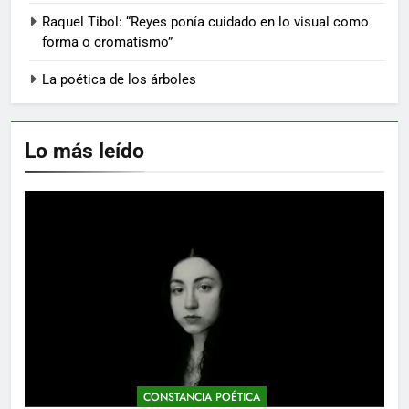
Raquel Tibol: “Reyes ponía cuidado en lo visual como
forma o cromatismo”
La poética de los árboles
Lo más leído
CONSTANCIA POÉTICA