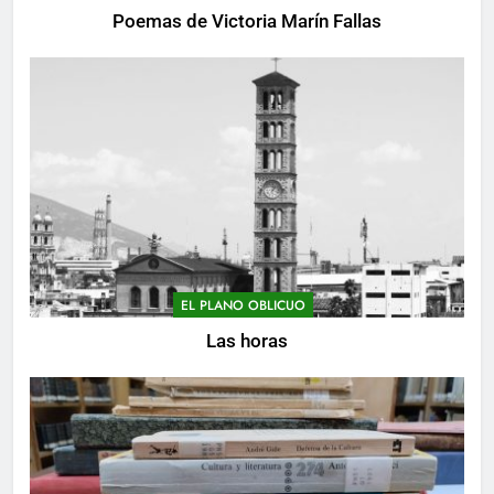
Poemas de Victoria Marín Fallas
EL PLANO OBLICUO
Las horas