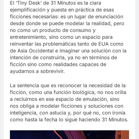
El ‘Tiny Desk’ de 31 Minutos es la clara
ejemplificación y puesta en práctica de esas
ficciones necesarias: es un lugar de enunciación
desde donde se puede modelar la realidad, pero
no como un producto de consumo y
entretenimiento, sino como un espacio para
reinventar las problemáticas tanto de EUA como
de Asia Occidental e imaginar una solución con la
intención de construirla, ya no en términos de
ficción sino como realidades capaces de
ayudarnos a sobrevivir.
La sentencia que es reconocer la necesidad de la
ficción, como una función biológica, no nos orilla
a recluirnos en ese espacio de emulación, sino
nos obliga a modelar ficciones y soluciones con
inteligencia, con astucia y, por qué no, con ironía
como hasta la fecha lo sigue haciendo 31 Minutos.