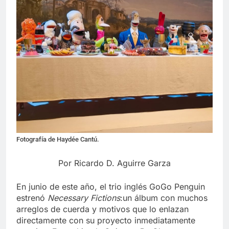
Fotografía de Haydée Cantú.
Por Ricardo D. Aguirre Garza
En junio de este año, el trio inglés GoGo Penguin
estrenó
Necessary Fictions
:un álbum con muchos
arreglos de cuerda y motivos que lo enlazan
directamente con su proyecto inmediatamente