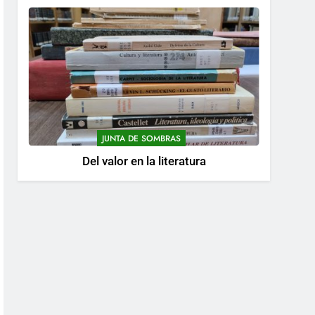
JUNTA DE SOMBRAS
Del valor en la literatura