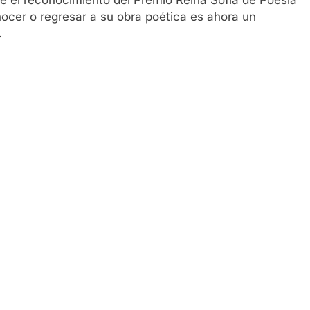
nocer o regresar a su obra poética es ahora un
.