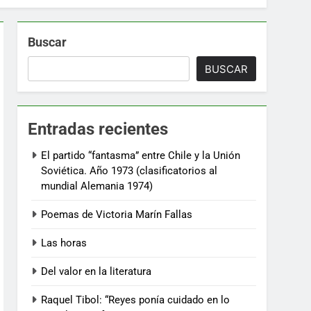
Buscar
BUSCAR
Entradas recientes
El partido “fantasma” entre Chile y la Unión
Soviética. Año 1973 (clasificatorios al
mundial Alemania 1974)
Poemas de Victoria Marín Fallas
Las horas
Del valor en la literatura
Raquel Tibol: “Reyes ponía cuidado en lo