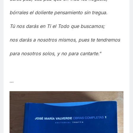
bórrales el doliente pensamiento sin tregua.
Tú nos darás en Ti el Todo que buscamos;
nos darás a nosotros mismos, pues te tendremos
para nosotros solos, y no para cantarte.
“
…