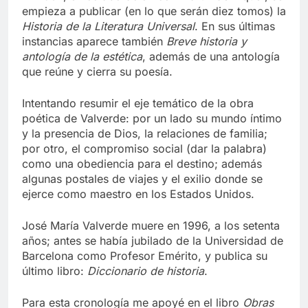
empieza a publicar (en lo que serán diez tomos) la
Historia de la Literatura Universal
. En sus últimas
instancias aparece también
Breve historia y
antología de la estética
, además de una antología
que reúne y cierra su poesía.
Intentando resumir el eje temático de la obra
poética de Valverde: por un lado su mundo íntimo
y la presencia de Dios, la relaciones de familia;
por otro, el compromiso social (dar la palabra)
como una obediencia para el destino; además
algunas postales de viajes y el exilio donde se
ejerce como maestro en los Estados Unidos.
José María Valverde muere en 1996, a los setenta
años; antes se había jubilado de la Universidad de
Barcelona como Profesor Emérito, y publica su
último libro:
Diccionario de historia
.
Para esta cronología me apoyé en el libro
Obras