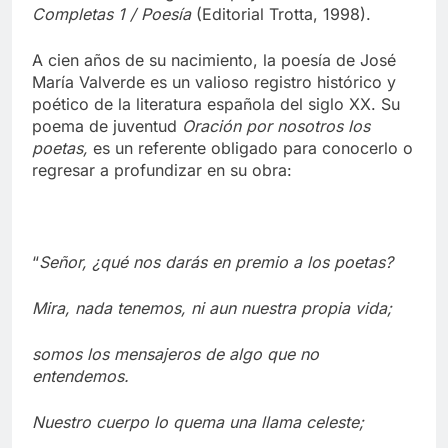
Completas 1 / Poesía
(Editorial Trotta, 1998).
A cien años de su nacimiento, la poesía de José
María Valverde es un valioso registro histórico y
poético de la literatura española del siglo XX. Su
poema de juventud
Oración por nosotros los
poetas,
es un referente obligado para conocerlo o
regresar a profundizar en su obra:
“
Señor, ¿qué nos darás en premio a los poetas?
Mira, nada tenemos, ni aun nuestra propia vida;
somos los mensajeros de algo que no
entendemos.
Nuestro cuerpo lo quema una llama celeste;