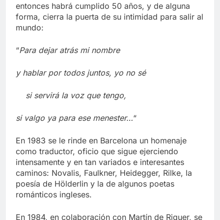
entonces habrá cumplido 50 años, y de alguna
forma, cierra la puerta de su intimidad para salir al
mundo:
“
Para dejar atrás mi nombre
y hablar por todos juntos, yo no sé
si servirá la voz que tengo,
si valgo ya para ese menester…
“
En 1983 se le rinde en Barcelona un homenaje
como traductor, oficio que sigue ejerciendo
intensamente y en tan variados e interesantes
caminos: Novalis, Faulkner, Heidegger, Rilke, la
poesía de Hölderlin y la de algunos poetas
románticos ingleses.
En 1984, en colaboración con Martín de Riquer, se