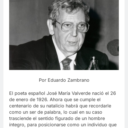
Por Eduardo Zambrano
El poeta español José María Valverde nació el 26
de enero de 1926. Ahora que se cumple el
centenario de su natalicio habrá que recordarle
como un ser de palabra, lo cual en su caso
trasciende el sentido figurado de un hombre
íntegro, para posicionarse como un individuo que