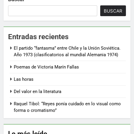
BUSCAR
Entradas recientes
El partido “fantasma” entre Chile y la Unión Soviética.
Año 1973 (clasificatorios al mundial Alemania 1974)
Poemas de Victoria Marín Fallas
Las horas
Del valor en la literatura
Raquel Tibol: “Reyes ponía cuidado en lo visual como
forma o cromatismo”
Lo más leído