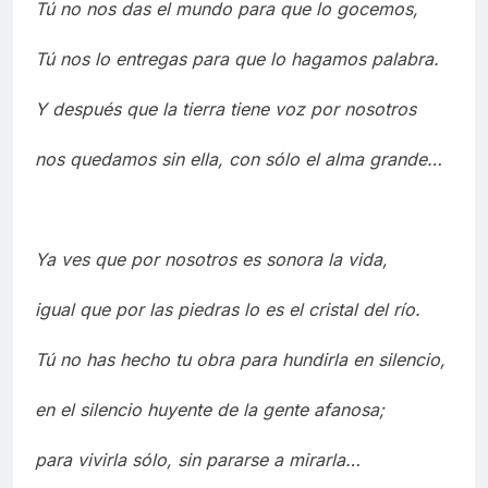
Tú no nos das el mundo para que lo gocemos,
Tú nos lo entregas para que lo hagamos palabra.
Y después que la tierra tiene voz por nosotros
nos quedamos sin ella, con sólo el alma grande…
Ya ves que por nosotros es sonora la vida,
igual que por las piedras lo es el cristal del río.
Tú no has hecho tu obra para hundirla en silencio,
en el silencio huyente de la gente afanosa;
para vivirla sólo, sin pararse a mirarla…