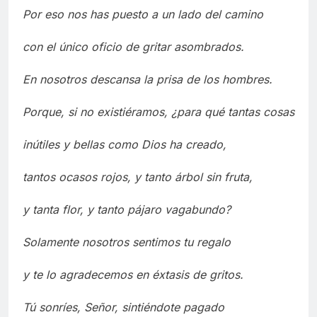
Por eso nos has puesto a un lado del camino
con el único oficio de gritar asombrados.
En nosotros descansa la prisa de los hombres.
Porque, si no existiéramos, ¿para qué tantas cosas
inútiles y bellas como Dios ha creado,
tantos ocasos rojos, y tanto árbol sin fruta,
y tanta flor, y tanto pájaro vagabundo?
Solamente nosotros sentimos tu regalo
y te lo agradecemos en éxtasis de gritos.
Tú sonríes, Señor, sintiéndote pagado