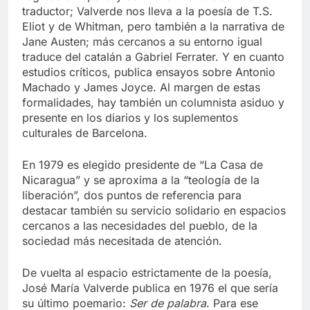
traductor; Valverde nos lleva a la poesía de T.S.
Eliot y de Whitman, pero también a la narrativa de
Jane Austen; más cercanos a su entorno igual
traduce del catalán a Gabriel Ferrater. Y en cuanto
estudios críticos, publica ensayos sobre Antonio
Machado y James Joyce. Al margen de estas
formalidades, hay también un columnista asiduo y
presente en los diarios y los suplementos
culturales de Barcelona.
En 1979 es elegido presidente de “La Casa de
Nicaragua” y se aproxima a la “teología de la
liberación”, dos puntos de referencia para
destacar también su servicio solidario en espacios
cercanos a las necesidades del pueblo, de la
sociedad más necesitada de atención.
De vuelta al espacio estrictamente de la poesía,
José María Valverde publica en 1976 el que sería
su último poemario:
Ser de palabra
. Para ese