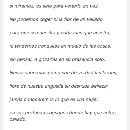
si miramos, es sólo para verterlo en voz.
No podemos coger ni la flor de un vallado
para que sea nuestra y nada más que nuestra,
ni tendernos tranquilos en medio de las cosas,
sin pensar, a gozarlas en su presencia sólo.
Nunca sabremos cómo son de verdad las tardes,
libre de nuestra angustia su desnuda belleza;
jamás conoceremos lo que es una mujer
en sus profundos bosques donde hay que entrar
callado.