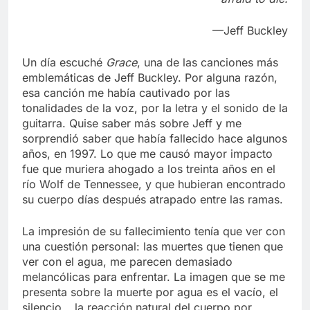
—Jeff Buckley
Un día escuché
Grace
, una de las canciones más
emblemáticas de Jeff Buckley. Por alguna razón,
esa canción me había cautivado por las
tonalidades de la voz, por la letra y el sonido de la
guitarra. Quise saber más sobre Jeff y me
sorprendió saber que había fallecido hace algunos
años, en 1997. Lo que me causó mayor impacto
fue que muriera ahogado a los treinta años en el
río Wolf de Tennessee, y que hubieran encontrado
su cuerpo días después atrapado entre las ramas.
La impresión de su fallecimiento tenía que ver con
una cuestión personal: las muertes que tienen que
ver con el agua, me parecen demasiado
melancólicas para enfrentar. La imagen que se me
presenta sobre la muerte por agua es el vacío, el
silencio… la reacción natural del cuerpo por