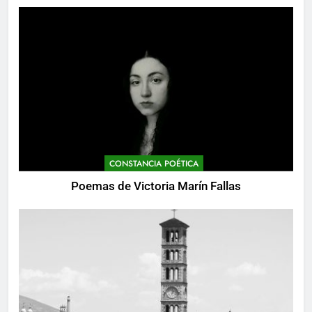
Alemania 1974)
CONSTANCIA POÉTICA
Poemas de Victoria Marín Fallas