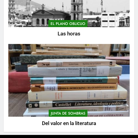
EL PLANO OBLICUO
Las horas
JUNTA DE SOMBRAS
Del valor en la literatura