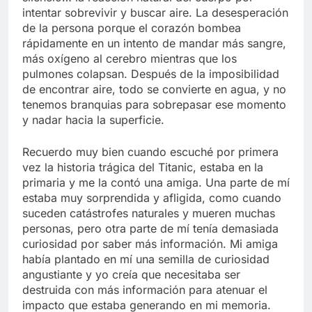
intentar sobrevivir y buscar aire. La desesperación
de la persona porque el corazón bombea
rápidamente en un intento de mandar más sangre,
más oxígeno al cerebro mientras que los
pulmones colapsan. Después de la imposibilidad
de encontrar aire, todo se convierte en agua, y no
tenemos branquias para sobrepasar ese momento
y nadar hacia la superficie.
Recuerdo muy bien cuando escuché por primera
vez la historia trágica del Titanic, estaba en la
primaria y me la contó una amiga. Una parte de mí
estaba muy sorprendida y afligida, como cuando
suceden catástrofes naturales y mueren muchas
personas, pero otra parte de mí tenía demasiada
curiosidad por saber más información. Mi amiga
había plantado en mí una semilla de curiosidad
angustiante y yo creía que necesitaba ser
destruida con más información para atenuar el
impacto que estaba generando en mi memoria.