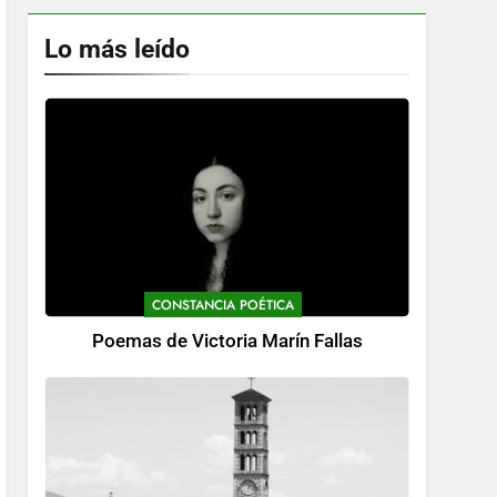
Lo más leído
CONSTANCIA POÉTICA
Poemas de Victoria Marín Fallas