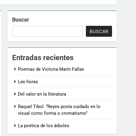
Buscar
BUSCAR
Entradas recientes
Poemas de Victoria Marín Fallas
Las horas
Del valor en la literatura
Raquel Tibol: “Reyes ponía cuidado en lo
visual como forma o cromatismo”
La poética de los árboles