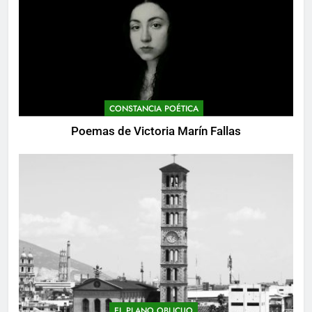
CONSTANCIA POÉTICA
Poemas de Victoria Marín Fallas
EL PLANO OBLICUO