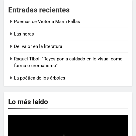
Entradas recientes
Poemas de Victoria Marín Fallas
Las horas
Del valor en la literatura
Raquel Tibol: “Reyes ponía cuidado en lo visual como
forma o cromatismo”
La poética de los árboles
Lo más leído