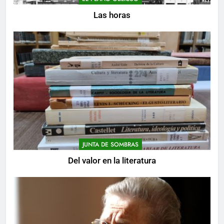
Las horas
JUNTA DE SOMBRAS
Del valor en la literatura