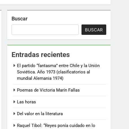
Buscar
BUSCAR
Entradas recientes
El partido “fantasma” entre Chile y la Unión
Soviética. Año 1973 (clasificatorios al
mundial Alemania 1974)
Poemas de Victoria Marín Fallas
Las horas
Del valor en la literatura
Raquel Tibol: “Reyes ponía cuidado en lo