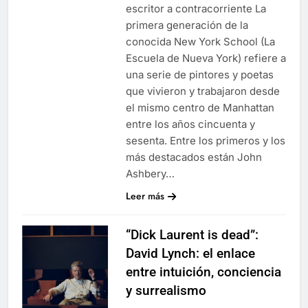
escritor a contracorriente La
primera generación de la
conocida New York School (La
Escuela de Nueva York) refiere a
una serie de pintores y poetas
que vivieron y trabajaron desde
el mismo centro de Manhattan
entre los años cincuenta y
sesenta. Entre los primeros y los
más destacados están John
Ashbery…
Leer más
“Dick Laurent is dead”:
David Lynch: el enlace
entre intuición, conciencia
y surrealismo