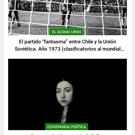
EL ÚLTIMO LIPÁN
El partido “fantasma” entre Chile y la Unión
Soviética. Año 1973 (clasificatorios al mundial
Alemania 1974)
CONSTANCIA POÉTICA