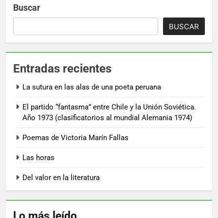
Buscar
BUSCAR
Entradas recientes
La sutura en las alas de una poeta peruana
El partido “fantasma” entre Chile y la Unión Soviética.
Año 1973 (clasificatorios al mundial Alemania 1974)
Poemas de Victoria Marín Fallas
Las horas
Del valor en la literatura
Lo más leído