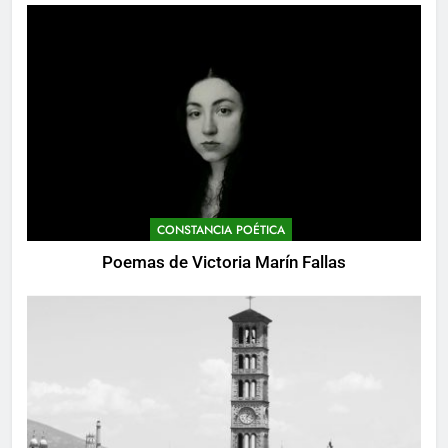
CONSTANCIA POÉTICA
Poemas de Victoria Marín Fallas