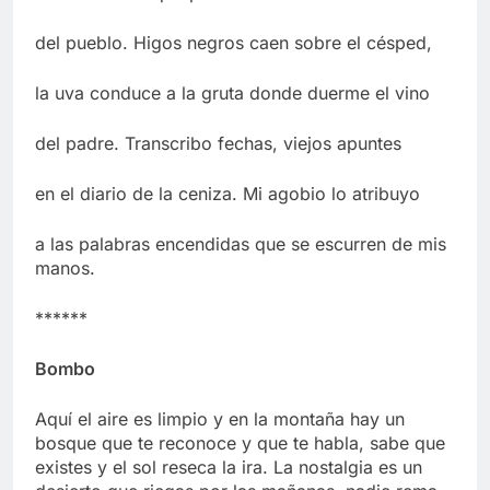
del pueblo. Higos negros caen sobre el césped,
la uva conduce a la gruta donde duerme el vino
del padre. Transcribo fechas, viejos apuntes
en el diario de la ceniza. Mi agobio lo atribuyo
a las palabras encendidas que se escurren de mis
manos.
******
Bombo
Aquí el aire es limpio y en la montaña hay un
bosque que te reconoce y que te habla, sabe que
existes y el sol reseca la ira. La nostalgia es un