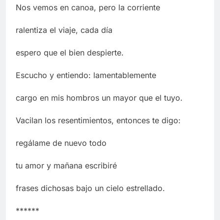
Nos vemos en canoa, pero la corriente
ralentiza el viaje, cada día
espero que el bien despierte.
Escucho y entiendo: lamentablemente
cargo en mis hombros un mayor que el tuyo.
Vacilan los resentimientos, entonces te digo:
regálame de nuevo todo
tu amor y mañana escribiré
frases dichosas bajo un cielo estrellado.
******