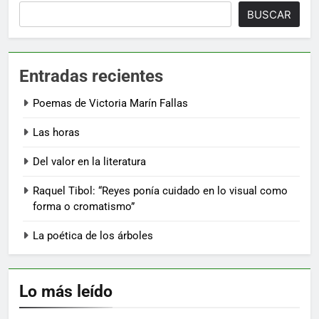
BUSCAR
Entradas recientes
Poemas de Victoria Marín Fallas
Las horas
Del valor en la literatura
Raquel Tibol: “Reyes ponía cuidado en lo visual como
forma o cromatismo”
La poética de los árboles
Lo más leído