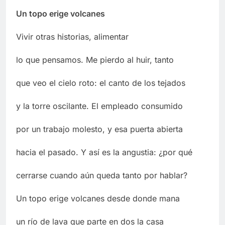
Un topo erige volcanes
Vivir otras historias, alimentar
lo que pensamos. Me pierdo al huir, tanto
que veo el cielo roto: el canto de los tejados
y la torre oscilante. El empleado consumido
por un trabajo molesto, y esa puerta abierta
hacia el pasado. Y así es la angustia: ¿por qué
cerrarse cuando aún queda tanto por hablar?
Un topo erige volcanes desde donde mana
un río de lava que parte en dos la casa