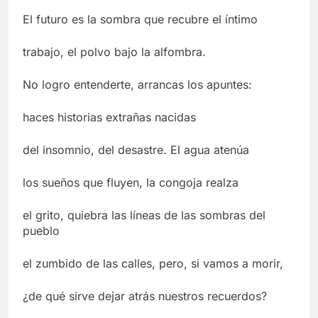
El futuro es la sombra que recubre el íntimo
trabajo, el polvo bajo la alfombra.
No logro entenderte, arrancas los apuntes:
haces historias extrañas nacidas
del insomnio, del desastre. El agua atenúa
los sueños que fluyen, la congoja realza
el grito, quiebra las líneas de las sombras del
pueblo
el zumbido de las calles, pero, si vamos a morir,
¿de qué sirve dejar atrás nuestros recuerdos?