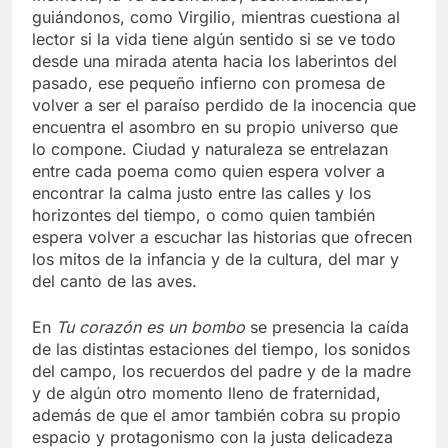
guiándonos, como Virgilio, mientras cuestiona al
lector si la vida tiene algún sentido si se ve todo
desde una mirada atenta hacia los laberintos del
pasado, ese pequeño infierno con promesa de
volver a ser el paraíso perdido de la inocencia que
encuentra el asombro en su propio universo que
lo compone. Ciudad y naturaleza se entrelazan
entre cada poema como quien espera volver a
encontrar la calma justo entre las calles y los
horizontes del tiempo, o como quien también
espera volver a escuchar las historias que ofrecen
los mitos de la infancia y de la cultura, del mar y
del canto de las aves.
En
Tu corazón es un bombo
se presencia la caída
de las distintas estaciones del tiempo, los sonidos
del campo, los recuerdos del padre y de la madre
y de algún otro momento lleno de fraternidad,
además de que el amor también cobra su propio
espacio y protagonismo con la justa delicadeza