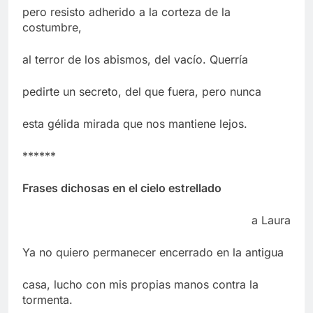
pero resisto adherido a la corteza de la
costumbre,
al terror de los abismos, del vacío. Querría
pedirte un secreto, del que fuera, pero nunca
esta gélida mirada que nos mantiene lejos.
******
Frases dichosas en el cielo estrellado
a Laura
Ya no quiero permanecer encerrado en la antigua
casa, lucho con mis propias manos contra la
tormenta.