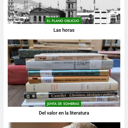
EL PLANO OBLICUO
Las horas
JUNTA DE SOMBRAS
Del valor en la literatura