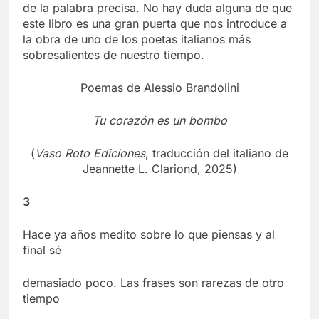
de la palabra precisa. No hay duda alguna de que
este libro es una gran puerta que nos introduce a
la obra de uno de los poetas italianos más
sobresalientes de nuestro tiempo.
Poemas de Alessio Brandolini
Tu corazón es un bombo
(
Vaso Roto Ediciones
, traducción del italiano de
Jeannette L. Clariond, 2025)
3
Hace ya años medito sobre lo que piensas y al
final sé
demasiado poco. Las frases son rarezas de otro
tiempo