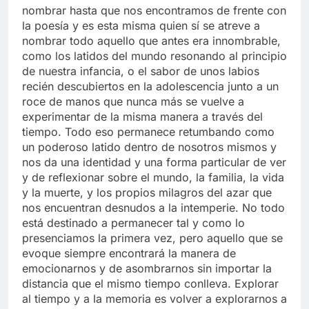
nombrar hasta que nos encontramos de frente con
la poesía y es esta misma quien sí se atreve a
nombrar todo aquello que antes era innombrable,
como los latidos del mundo resonando al principio
de nuestra infancia, o el sabor de unos labios
recién descubiertos en la adolescencia junto a un
roce de manos que nunca más se vuelve a
experimentar de la misma manera a través del
tiempo. Todo eso permanece retumbando como
un poderoso latido dentro de nosotros mismos y
nos da una identidad y una forma particular de ver
y de reflexionar sobre el mundo, la familia, la vida
y la muerte, y los propios milagros del azar que
nos encuentran desnudos a la intemperie. No todo
está destinado a permanecer tal y como lo
presenciamos la primera vez, pero aquello que se
evoque siempre encontrará la manera de
emocionarnos y de asombrarnos sin importar la
distancia que el mismo tiempo conlleva. Explorar
al tiempo y a la memoria es volver a explorarnos a